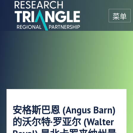
跳至内容
菜单
安格斯巴恩 (Angus Barn)
的沃尔特·罗亚尔 (Walter