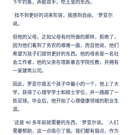
下午钓鱼，弄脏双手，吃土里的东西。
“找不到更好的词来形容，我感到自由，”罗亚尔
说。
但他的父母，正如父母有时所做的那样，拒绝了，
因为他们看到了务农的艰难一面，而且他说，他们
希望为孩子们提供更好的东西。他的母亲是一名社
会工作者，他的父亲在塔斯基吉学院任教，并拥有
一家建筑公司。
因此，罗亚尔是五个孩子中最小的一个，他上了大
学，获得了心理学学士和硕士学位，并一路踢了一
些足球。毕业后，他开始了心理健康领域的职业生
涯。
“这是 40 多年前就需要的东西，”罗亚尔说。 “人们
需要帮助，这一点吸引了我。我们都有弱点，作为