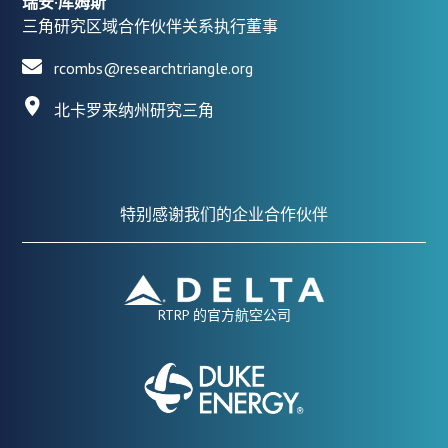
瑞安·库姆斯
三角研究区域合作伙伴关系执行董事
rcombs@researchtriangle.org
北卡罗来纳州研究三角
特别感谢我们的企业合作伙伴
RTRP 的官方航空公司