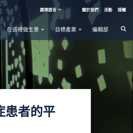
選擇語言
關於我們
活動
接觸
在這裡做生意
目標產業
編輯部
症患者的平