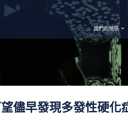
我們的地區
可望儘早發現多發性硬化