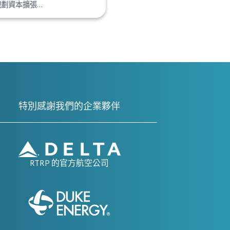
規劃資本擴張…
特別感謝我們的企業夥伴
RTRP 的官方航空公司