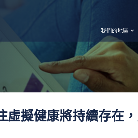
我們的地區
c 押注虛擬健康將持續存在