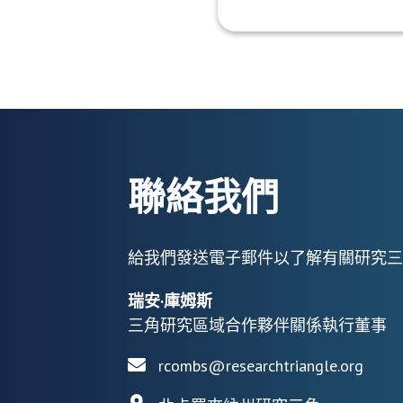
聯絡我們
給我們發送電子郵件以了解有關研究三
瑞安·庫姆斯
三角研究區域合作夥伴關係執行董事
rcombs@researchtriangle.org