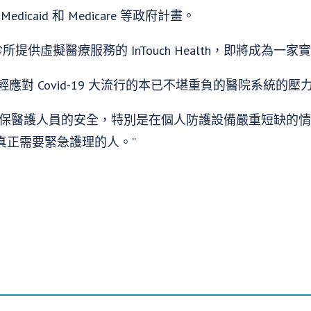
Medicaid 和 Medicare 等政府計畫。
和診所提供虛擬醫療服務的 InTouch Health，即將成為
輕應對 Covid-19 大流行的本已不堪重負的醫院系統的壓
保醫護人員的安全，特別是在個人防護設備嚴重短缺的情況
真正需要緊急護理的人。”