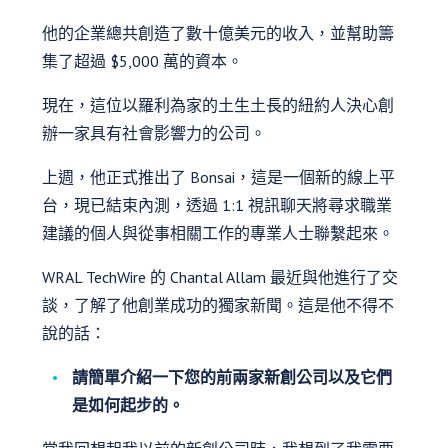
他的企業總共創造了數十億美元的收入，並幫助籌
集了超過 $5,000 萬的資本。
現在，這位以羅利為家的土生土長的紐約人決心創
辦一家具有社會影響力的公司。
上週，他正式推出了 Bonsai，這是一個新的線上平
台，現已結束內測，透過 1:1 視訊聊天將尋求職業
建議的個人與從事相關工作的專業人士聯繫起來。
WRAL TechWire 的 Chantal Allam 最近與他進行了交
談，了解了他創業成功的獨家新聞。這是他不得不
說的話：
請簡單介紹一下您的前兩家新創公司以及它們
是如何起步的。