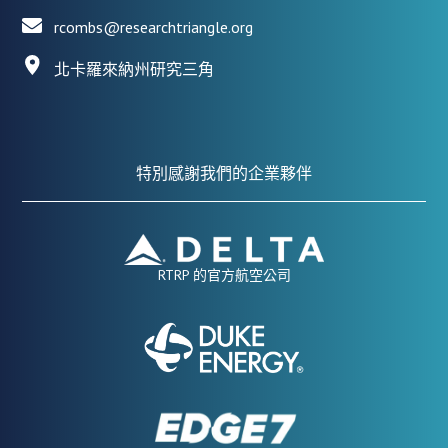
rcombs@researchtriangle.org
北卡羅來納州研究三角
特別感謝我們的企業夥伴
RTRP 的官方航空公司