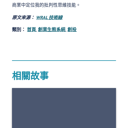
商業中定位我的批判性思維技能。
原文來源：
WRAL 技術線
類別：
首頁
,
創業生態系統
,
創投
相關故事