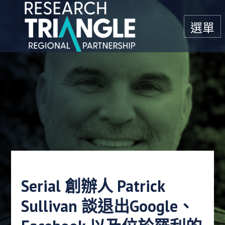
跳至內容
選單
Serial 創辦人 Patrick
Sullivan 談退出Google、