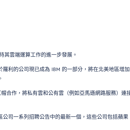
持其雲端運算工作的進一步發展。
羅利的公司現已成為 IBM 的一部分，將在北美地區增加“5
。
紅帽合作，將私有雲和公有雲（例如亞馬遜網路服務）連
區公司一系列招聘公告中的最新一個，這些公司包括蘋果