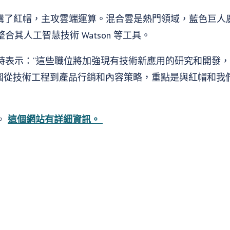
億收購了紅帽，主攻雲端運算。混合雲是熱門領域，藍色巨
其人工智慧技術 Watson 等工具。
時表示：“這些職位將加強現有技術新應用的研究和開發
責範圍從技術工程到產品行銷和內容策略，重點是與紅帽和我
。
這個網站有詳細資訊。