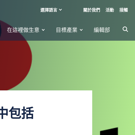
選擇語言
關於我們
活動
接觸
在這裡做生意
目標產業
編輯部
其中包括