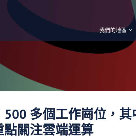
我們的地區
 500 多個工作崗位，
h，重點關注雲端運算