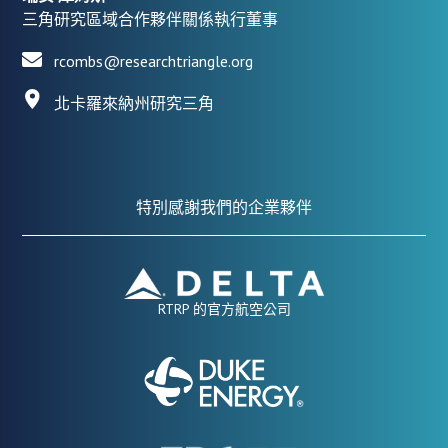
三角研究區域合作夥伴關係執行董事
rcombs@researchtriangle.org
北卡羅來納州研究三角
特別感謝我們的企業夥伴
RTRP 的官方航空公司