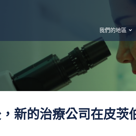
我們的地區
後，新的治療公司在皮茨