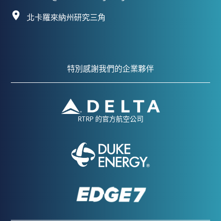
北卡羅來納州研究三角
特別感謝我們的企業夥伴
RTRP 的官方航空公司