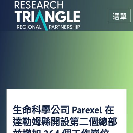
跳至內容
選單
生命科學公司 Parexel 在
達勒姆縣開設第二個總部