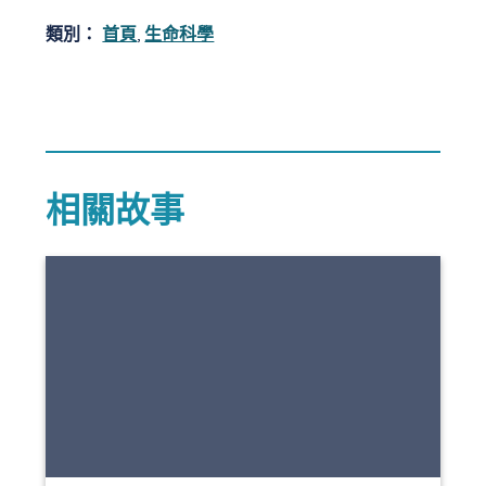
類別：
首頁
,
生命科學
相關故事