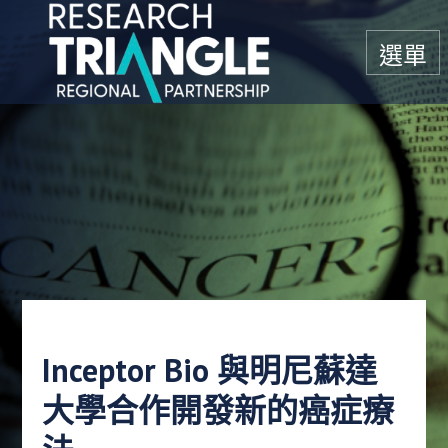
跳至內容
選單
Inceptor Bio 與明尼蘇達
大學合作開發新的癌症療