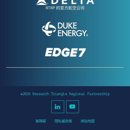
RTRP 的官方航空公司
©2026 Research Triangle Regional Partnership
無障礙
隱私權政策
網站地圖