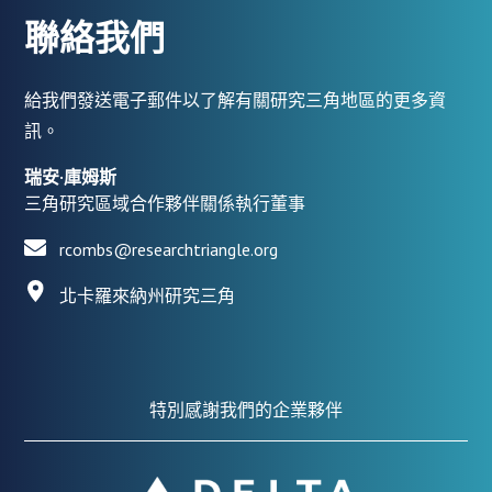
聯絡我們
給我們發送電子郵件以了解有關研究三角地區的更多資
訊。
瑞安·庫姆斯
三角研究區域合作夥伴關係執行董事
rcombs@researchtriangle.org
北卡羅來納州研究三角
特別感謝我們的企業夥伴