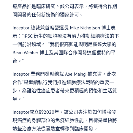
療產品推進臨床研究。該公司表示，將獲得合作期
間開發的任何新技術的獨家許可。
Inceptor 總裁兼首席營運長 Mike Nicholson 博士表
示：“iPSC 衍生的細胞療法有潛力推動細胞療法的下
一個前沿領域。” “我們很高興能與明尼蘇達大學的
Beau Webber 博士及其團隊合作開發這個獨特的平
台。”
Inceptor 業務開發副總裁 Abe Maingi 補充道，此次
合作“是繼續執行我們推進細胞療法戰略的重要一
步，為難治性癌症患者帶來更積極的預後和生活質
量。 ”
Inceptor成立於2020年。該公司專注於如何增強發
現癌症的身體部位的免疫細胞性能，目標是盡快將
這些治療方法從實驗室轉移到臨床開發。