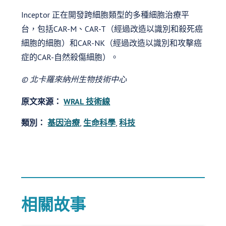
Inceptor 正在開發跨細胞類型的多種細胞治療平
台，包括CAR-M、CAR-T（經過改造以識別和殺死癌
細胞的細胞）和CAR-NK（經過改造以識別和攻擊癌
症的CAR-自然殺傷細胞）。
© 北卡羅來納州生物技術中心
原文來源：
WRAL 技術線
類別：
基因治療
,
生命科學
,
科技
相關故事