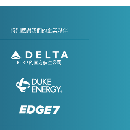
特別感謝我們的企業夥伴
RTRP 的官方航空公司