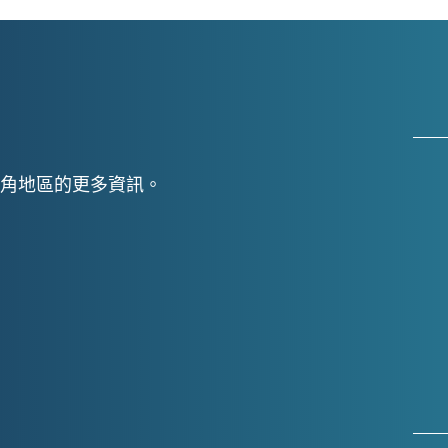
角地區的更多資訊。