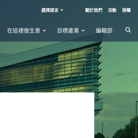
選擇語言
關於我們
活動
接觸
在這裡做生意
目標產業
編輯部