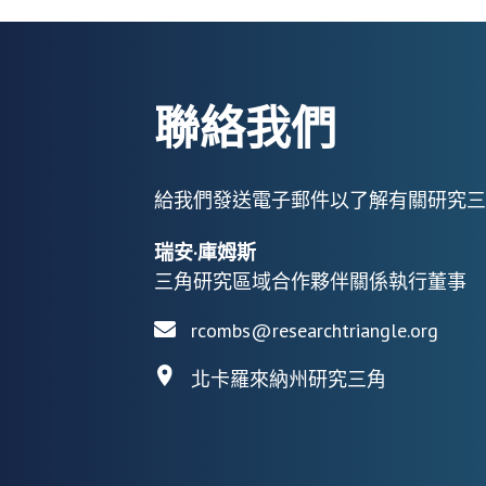
聯絡我們
給我們發送電子郵件以了解有關研究三
瑞安·庫姆斯
三角研究區域合作夥伴關係執行董事
rcombs@researchtriangle.org
北卡羅來納州研究三角