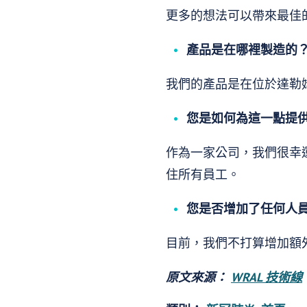
更多的想法可以帶來最佳
產品是在哪裡製造的
我們的產品是在位於達勒姆
您是如何為這一點提供
作為一家公司，我們很幸運一
住所有員工。
您是否增加了任何人
目前，我們不打算增加額
原文來源：
WRAL 技術線