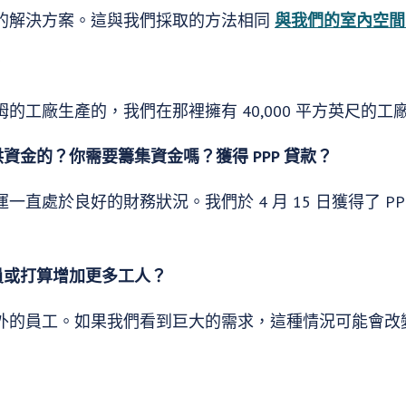
的解決方案。這與我們採取的方法相同
與我們的室內空間
？
的工廠生產的，我們在那裡擁有 40,000 平方英尺的工
資金的？你需要籌集資金嗎？獲得 PPP 貸款？
直處於良好的財務狀況。我們於 4 月 15 日獲得了 P
員或打算增加更多工人？
外的員工。如果我們看到巨大的需求，這種情況可能會改