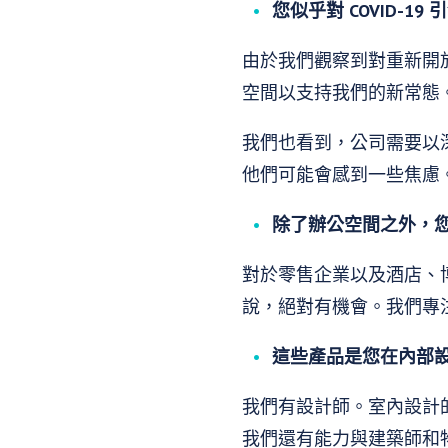
您似乎對 COVID-
由於我們觀察到對重新開
空間以支持我們的新常態
我們也看到，公司需要以
他們可能會感到一些焦慮
除了辦公空間之外，
對於零售企業以及酒店、
說，絕對有機會。我們專
這些產品是您在內部
我們有設計師。室內設計
我們還有能力與建築師和