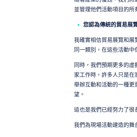
並管理他們活動項目的所
您認為傳統的貿易展
我確實相信貿易展覽和展
同一類別，在這些活動中
同時，我們預期更多的虛
家工作時，許多人只是在
舉辦互動和活動的一種更
望。
這也是我們已經努力了很
我們為現場活動建造的舞