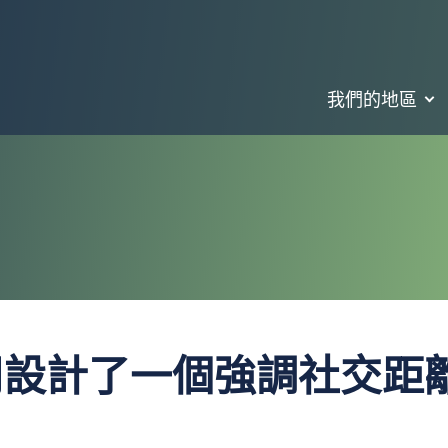
我們的地區
司設計了一個強調社交距