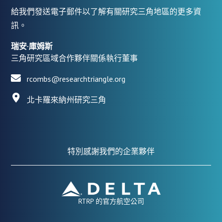
給我們發送電子郵件以了解有關研究三角地區的更多資
訊。
瑞安·庫姆斯
三角研究區域合作夥伴關係執行董事
rcombs@researchtriangle.org
北卡羅來納州研究三角
特別感謝我們的企業夥伴
RTRP 的官方航空公司