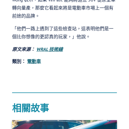
轉向量產，那麼它看起來將是電動車市場上一個有
前途的品牌。
「他們一路上遇到了這些檢查站，這表明他們是一
個比你想像的更認真的玩家，」他說。
原文來源：
WRAL 技術線
類別：
電動車
相關故事