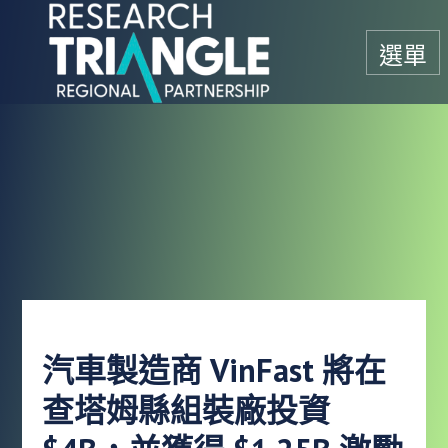
跳至內容
選單
汽車製造商 VinFast 將在
查塔姆縣組裝廠投資