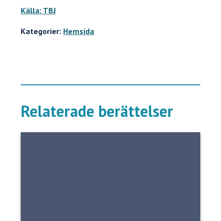
Källa: TBJ
Kategorier:
Hemsida
Relaterade berättelser