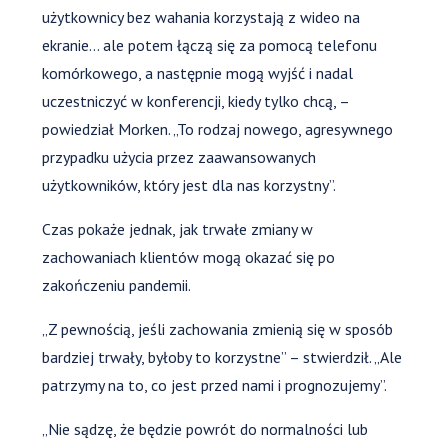
użytkownicy bez wahania korzystają z wideo na
ekranie… ale potem łączą się za pomocą telefonu
komórkowego, a następnie mogą wyjść i nadal
uczestniczyć w konferencji, kiedy tylko chcą, –
powiedział Morken. „To rodzaj nowego, agresywnego
przypadku użycia przez zaawansowanych
użytkowników, który jest dla nas korzystny”.
Czas pokaże jednak, jak trwałe zmiany w
zachowaniach klientów mogą okazać się po
zakończeniu pandemii.
„Z pewnością, jeśli zachowania zmienią się w sposób
bardziej trwały, byłoby to korzystne” – stwierdził. „Ale
patrzymy na to, co jest przed nami i prognozujemy”.
„Nie sądzę, że będzie powrót do normalności lub