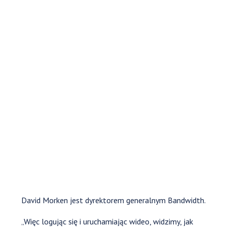
David Morken jest dyrektorem generalnym Bandwidth.
„Więc logując się i uruchamiając wideo, widzimy, jak