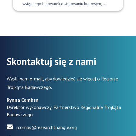
wstępnego ładowarek o sterowaniu burtowym,…
Skontaktuj się z nami
Wyślij nam e-mail, aby dowiedzieć się więcej o Regionie
Trójkąta Badawczego.
Ryana Combsa
Dyrektor wykonawczy, Partnerstwo Regionalne Trójkąta
Badawczego
rcombs@researchtriangle.org