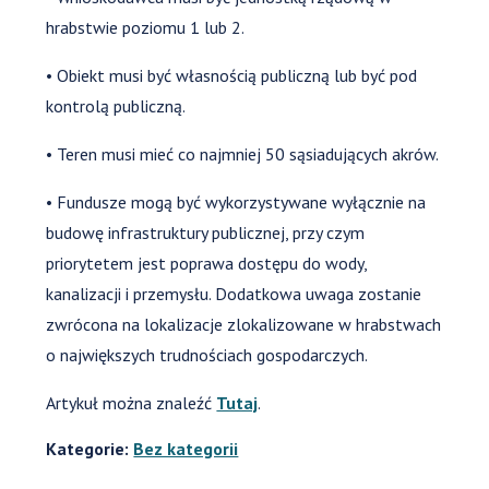
hrabstwie poziomu 1 lub 2.
• Obiekt musi być własnością publiczną lub być pod
kontrolą publiczną.
• Teren musi mieć co najmniej 50 sąsiadujących akrów.
• Fundusze mogą być wykorzystywane wyłącznie na
budowę infrastruktury publicznej, przy czym
priorytetem jest poprawa dostępu do wody,
kanalizacji i przemysłu. Dodatkowa uwaga zostanie
zwrócona na lokalizacje zlokalizowane w hrabstwach
o największych trudnościach gospodarczych.
Artykuł można znaleźć
Tutaj
.
Kategorie:
Bez kategorii