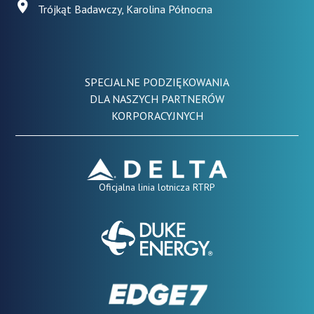
Trójkąt Badawczy, Karolina Północna
SPECJALNE PODZIĘKOWANIA
DLA NASZYCH PARTNERÓW
KORPORACYJNYCH
Oficjalna linia lotnicza RTRP