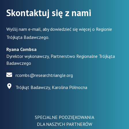
Skontaktuj się z nami
Wyślij nam e-mail, aby dowiedzieć się więcej o Regionie
Trójkąta Badawczego.
Ryana Combsa
Dyrektor wykonawczy, Partnerstwo Regionalne Trójkąta
Badawczego
rcombs@researchtriangle.org
Trójkąt Badawczy, Karolina Północna
SPECJALNE PODZIĘKOWANIA
DLA NASZYCH PARTNERÓW