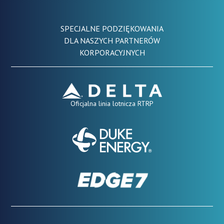
SPECJALNE PODZIĘKOWANIA
DLA NASZYCH PARTNERÓW
KORPORACYJNYCH
Oficjalna linia lotnicza RTRP