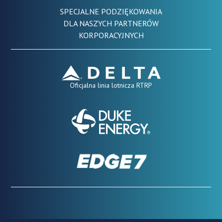
SPECJALNE PODZIĘKOWANIA
DLA NASZYCH PARTNERÓW
KORPORACYJNYCH
Oficjalna linia lotnicza RTRP