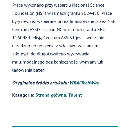
Prace wykonano przy wsparciu National Science
Foundation (NSF) w ramach grantu 2024486. Prace
były również wspierane przez finansowane przez NSF
Centrum ASSIST stanu NC w ramach grantu EEC-
1160483. Misją Centrum ASSIST jest tworzenie
urządzeń do noszenia z własnym zasilaniem,
zdolnych do długotrwałego wykrywania
multimodalnego bez konieczności wymiany lub
ładowania baterii.
Oryginalne źródło artykułu:
WRALTechWire
Kategorie:
Strona główna
,
Talent