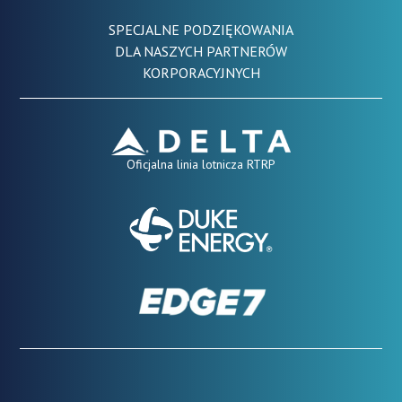
SPECJALNE PODZIĘKOWANIA
DLA NASZYCH PARTNERÓW
KORPORACYJNYCH
Oficjalna linia lotnicza RTRP