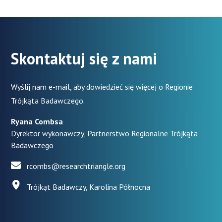
Skontaktuj się z nami
Wyślij nam e-mail, aby dowiedzieć się więcej o Regionie
Trójkąta Badawczego.
Ryana Combsa
Dyrektor wykonawczy, Partnerstwo Regionalne Trójkąta
Badawczego
rcombs@researchtriangle.org
Trójkąt Badawczy, Karolina Północna