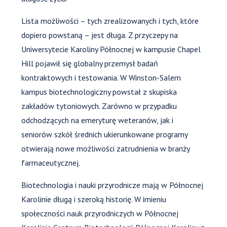
Lista możliwości – tych zrealizowanych i tych, które
dopiero powstaną – jest długa. Z przyczepy na
Uniwersytecie Karoliny Północnej w kampusie Chapel
Hill pojawił się globalny przemysł badań
kontraktowych i testowania. W Winston-Salem
kampus biotechnologiczny powstał z skupiska
zakładów tytoniowych. Zarówno w przypadku
odchodzących na emeryturę weteranów, jak i
seniorów szkół średnich ukierunkowane programy
otwierają nowe możliwości zatrudnienia w branży
farmaceutycznej.
Biotechnologia i nauki przyrodnicze mają w Północnej
Karolinie długą i szeroką historię. W imieniu
społeczności nauk przyrodniczych w Północnej