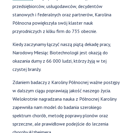
przedsiębiorców, usługodawców, decydentów
stanowych i federalnych oraz partnerów, Karolina
Północna powiększyła swój klaster nauk
przyrodniczych z kilku firm do 735 obecnie.
Kiedy zaczynamy łączyć naszą piątą dekadę pracy,
Narodowy Miesiąc Biotechnologii jest okazją do
okazania dumy z 66 000 ludzi, którzy żyją w tej
czystej branży.
Zdaniem badaczy z Karoliny Północnej ważne postępy
w dalszym ciągu poprawiają jakość naszego życia.
Wielokrotnie nagradzana nauka z Północnej Karoliny
zapewniła nam model do badania szerokiego
spektrum chorób, metodę poprawy plonów oraz
sprzeczne, ale prawidłowe podejście do leczenia
choroby Alzheimera.