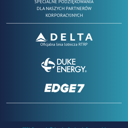
SPECJALNE PODZIĘKOWANIA
DLA NASZYCH PARTNERÓW
KORPORACYJNYCH
Oficjalna linia lotnicza RTRP