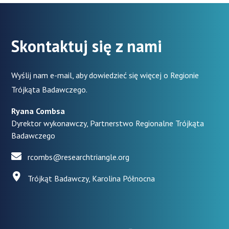
Skontaktuj się z nami
Wyślij nam e-mail, aby dowiedzieć się więcej o Regionie
Trójkąta Badawczego.
Ryana Combsa
Dyrektor wykonawczy, Partnerstwo Regionalne Trójkąta
Badawczego
rcombs@researchtriangle.org
Trójkąt Badawczy, Karolina Północna