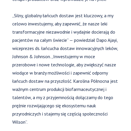
„Silny, globalny łańcuch dostaw jest kluczowy, a my
celowo inwestujemy, aby zapewnić, że nasze leki
transformacyjne niezawodnie i wydajnie docierają do
pacjentów na całym świecie” — powiedział Dapo Ajayi,
wiceprezes ds. łańcucha dostaw innowacyjnych leków,
Johnson & Johnson. „Inwestujemy w moce
przerobowe i nowe technologie, aby zwiększyć nasze
wiodące w branży możliwości i zapewnić odporny
łańcuch dostaw na przyszłość. Karolina Północna jest
ważnym centrum produkcji biofarmaceutycznej i
talentów, a my z przyjemnością dołączamy do tego
prężnie rozwijającego się ekosystemu nauk
przyrodniczych i stajemy się częścią społeczności
Wilson”.