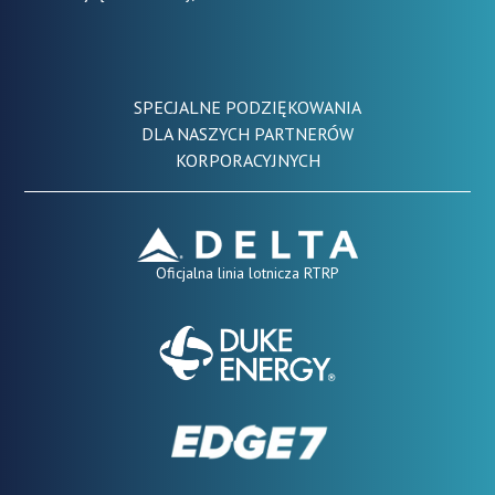
SPECJALNE PODZIĘKOWANIA
DLA NASZYCH PARTNERÓW
KORPORACYJNYCH
Oficjalna linia lotnicza RTRP