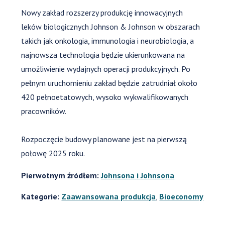
Nowy zakład rozszerzy produkcję innowacyjnych
leków biologicznych Johnson & Johnson w obszarach
takich jak onkologia, immunologia i neurobiologia, a
najnowsza technologia będzie ukierunkowana na
umożliwienie wydajnych operacji produkcyjnych. Po
pełnym uruchomieniu zakład będzie zatrudniał około
420 pełnoetatowych, wysoko wykwalifikowanych
pracowników.
Rozpoczęcie budowy planowane jest na pierwszą
połowę 2025 roku.
Pierwotnym źródłem:
Johnsona i Johnsona
Kategorie:
Zaawansowana produkcja
,
Bioeconomy