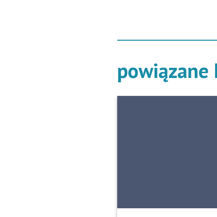
powiązane h