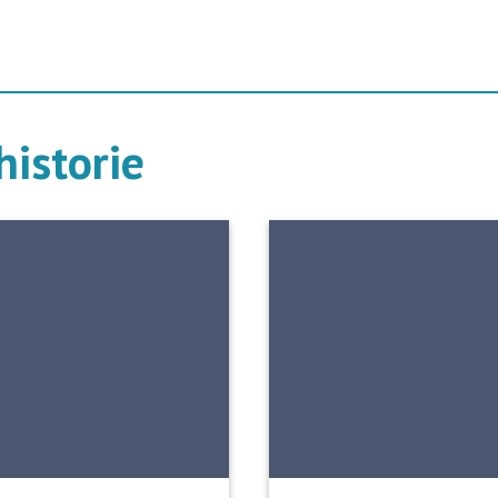
istorie