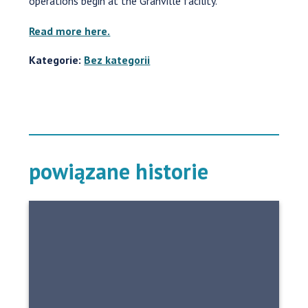
operations begin at the Granville facility.
Read more here.
Kategorie:
Bez kategorii
powiązane historie