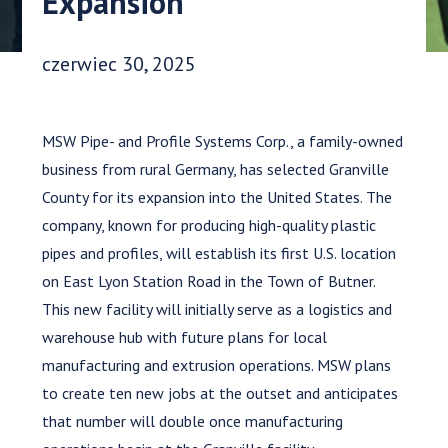
Expansion
Data opublikowania:
czerwiec 30, 2025
MSW Pipe- and Profile Systems Corp., a family-owned
business from rural Germany, has selected Granville
County for its expansion into the United States. The
company, known for producing high-quality plastic
pipes and profiles, will establish its first U.S. location
on East Lyon Station Road in the Town of Butner.
This new facility will initially serve as a logistics and
warehouse hub with future plans for local
manufacturing and extrusion operations. MSW plans
to create ten new jobs at the outset and anticipates
that number will double once manufacturing