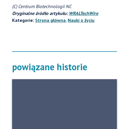
(C) Centrum Biotechnologii NC
Oryginalne źródło artykułu:
WRALTechWire
Kategorie:
Strona główna
,
Nauki o życiu
powiązane historie