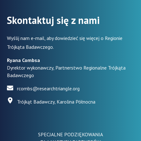
Skontaktuj się z nami
Wyślij nam e-mail, aby dowiedzieć się więcej o Regionie
Trójkąta Badawczego.
Ryana Combsa
Dyrektor wykonawczy, Partnerstwo Regionalne Trójkąta
Badawczego
rcombs@researchtriangle.org
Trójkąt Badawczy, Karolina Północna
SPECJALNE PODZIĘKOWANIA