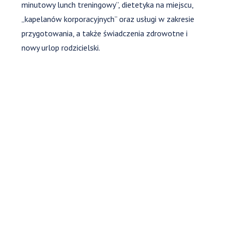
minutowy lunch treningowy”, dietetyka na miejscu,
„kapelanów korporacyjnych” oraz usługi w zakresie
przygotowania, a także świadczenia zdrowotne i
nowy urlop rodzicielski.