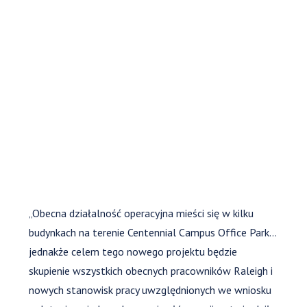
„Obecna działalność operacyjna mieści się w kilku
budynkach na terenie Centennial Campus Office Park…
jednakże celem tego nowego projektu będzie
skupienie wszystkich obecnych pracowników Raleigh i
nowych stanowisk pracy uwzględnionych we wniosku