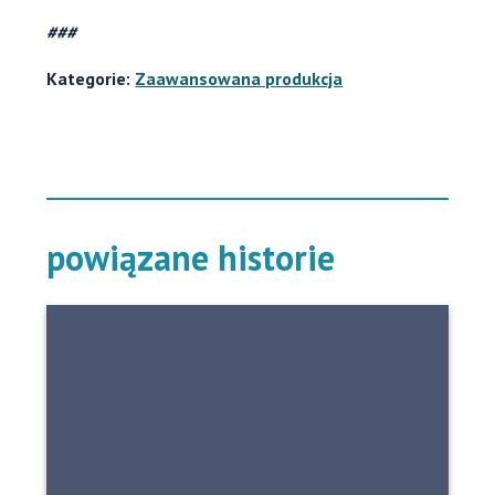
###
Kategorie:
Zaawansowana produkcja
powiązane historie