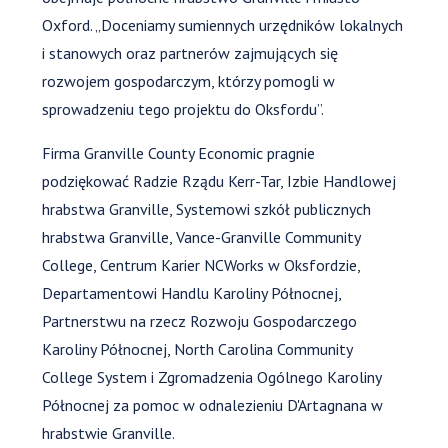
Oxford. „Doceniamy sumiennych urzędników lokalnych
i stanowych oraz partnerów zajmujących się
rozwojem gospodarczym, którzy pomogli w
sprowadzeniu tego projektu do Oksfordu”.
Firma Granville County Economic pragnie
podziękować Radzie Rządu Kerr-Tar, Izbie Handlowej
hrabstwa Granville, Systemowi szkół publicznych
hrabstwa Granville, Vance-Granville Community
College, Centrum Karier NCWorks w Oksfordzie,
Departamentowi Handlu Karoliny Północnej,
Partnerstwu na rzecz Rozwoju Gospodarczego
Karoliny Północnej, North Carolina Community
College System i Zgromadzenia Ogólnego Karoliny
Północnej za pomoc w odnalezieniu D'Artagnana w
hrabstwie Granville.