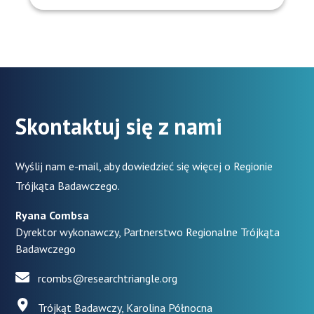
Skontaktuj się z nami
Wyślij nam e-mail, aby dowiedzieć się więcej o Regionie
Trójkąta Badawczego.
Ryana Combsa
Dyrektor wykonawczy, Partnerstwo Regionalne Trójkąta
Badawczego
rcombs@researchtriangle.org
Trójkąt Badawczy, Karolina Północna