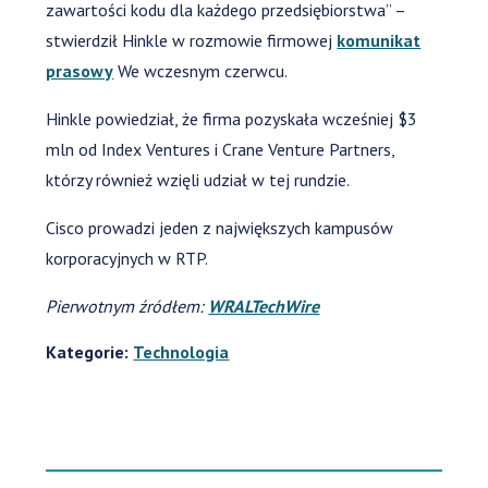
zawartości kodu dla każdego przedsiębiorstwa” –
stwierdził Hinkle w rozmowie firmowej
komunikat
prasowy
We wczesnym czerwcu.
Hinkle powiedział, że firma pozyskała wcześniej $3
mln od Index Ventures i Crane Venture Partners,
którzy również wzięli udział w tej rundzie.
Cisco prowadzi jeden z największych kampusów
korporacyjnych w RTP.
Pierwotnym źródłem:
WRALTechWire
Kategorie:
Technologia