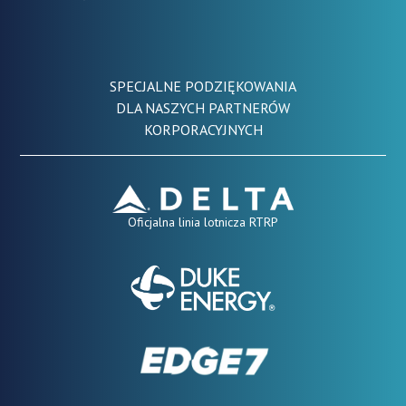
SPECJALNE PODZIĘKOWANIA
DLA NASZYCH PARTNERÓW
KORPORACYJNYCH
Oficjalna linia lotnicza RTRP