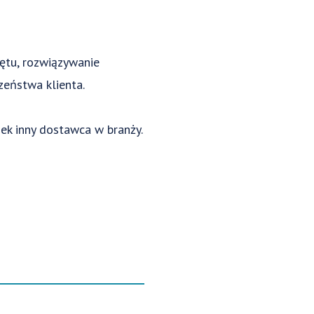
ętu, rozwiązywanie
zeństwa klienta.
ek inny dostawca w branży.