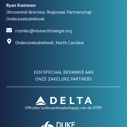
Ryan Kammen
Uitvoerend directeur, Regionaal Partnerschap
Onderzoeksdriehoek
rcombs@researchtriangle.org
Onderzoeksdriehoek, North Carolina
EEN SPECIAAL BEDANKJE AAN
ONZE ZAKELIJKE PARTNERS
Officiële luchtvaartmaatschappij van de RTRP