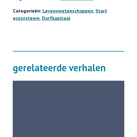
Categorieën:
Levenswetenschappen
,
Start
ecosysteem
,
Durfkapitaal
gerelateerde verhalen