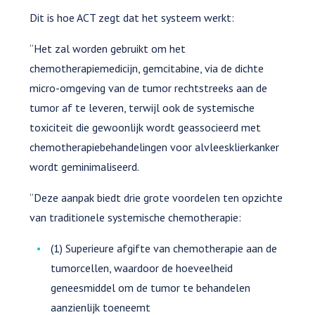
Dit is hoe ACT zegt dat het systeem werkt:
“Het zal worden gebruikt om het
chemotherapiemedicijn, gemcitabine, via de dichte
micro-omgeving van de tumor rechtstreeks aan de
tumor af te leveren, terwijl ook de systemische
toxiciteit die gewoonlijk wordt geassocieerd met
chemotherapiebehandelingen voor alvleesklierkanker
wordt geminimaliseerd.
“Deze aanpak biedt drie grote voordelen ten opzichte
van traditionele systemische chemotherapie:
(1) Superieure afgifte van chemotherapie aan de
tumorcellen, waardoor de hoeveelheid
geneesmiddel om de tumor te behandelen
aanzienlijk toeneemt