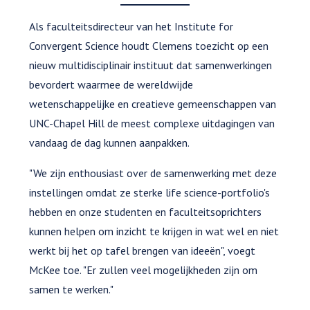
Als faculteitsdirecteur van het Institute for
Convergent Science houdt Clemens toezicht op een
nieuw multidisciplinair instituut dat samenwerkingen
bevordert waarmee de wereldwijde
wetenschappelijke en creatieve gemeenschappen van
UNC-Chapel Hill de meest complexe uitdagingen van
vandaag de dag kunnen aanpakken.
"We zijn enthousiast over de samenwerking met deze
instellingen omdat ze sterke life science-portfolio's
hebben en onze studenten en faculteitsoprichters
kunnen helpen om inzicht te krijgen in wat wel en niet
werkt bij het op tafel brengen van ideeën", voegt
McKee toe. "Er zullen veel mogelijkheden zijn om
samen te werken."