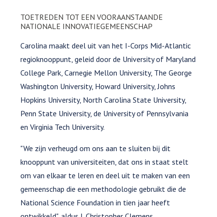
TOETREDEN TOT EEN VOORAANSTAANDE
NATIONALE INNOVATIEGEMEENSCHAP
Carolina maakt deel uit van het I-Corps Mid-Atlantic
regioknooppunt, geleid door de University of Maryland
College Park, Carnegie Mellon University, The George
Washington University, Howard University, Johns
Hopkins University, North Carolina State University,
Penn State University, de University of Pennsylvania
en Virginia Tech University.
"We zijn verheugd om ons aan te sluiten bij dit
knooppunt van universiteiten, dat ons in staat stelt
om van elkaar te leren en deel uit te maken van een
gemeenschap die een methodologie gebruikt die de
National Science Foundation in tien jaar heeft
ontwikkeld", aldus J. Christopher Clemens,