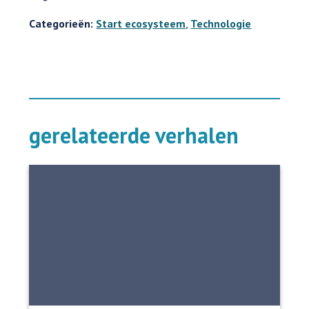
Categorieën:
Start ecosysteem
,
Technologie
gerelateerde verhalen