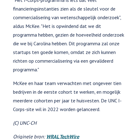
financieringsinstanties zien als de sleutel voor de
commercialisering van wetenschappelijk onderzoek",
aldus McKee. "Het is opwindend dat we dit
programma hebben, gezien de hoeveelheid onderzoek
die we bij Carolina hebben. Dit programma zal onze
startups ten goede komen, omdat ze zich kunnen
richten op commercialisering via een gevalideerd
programma."
McKee en haar team verwachten met ongeveer tien
bedrijven in de eerste cohort te werken, en mogelijk
meerdere cohorten per jaar te huisvesten. De UNC I-
Corps-site wil in 2022 worden gelanceerd.
(C) UNC-CH
Originele bron:
WRAL TechWire