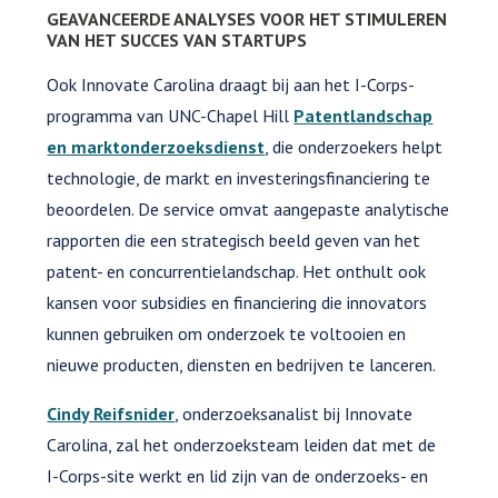
GEAVANCEERDE ANALYSES VOOR HET STIMULEREN
VAN HET SUCCES VAN STARTUPS
Ook Innovate Carolina draagt bij aan het I-Corps-
programma van UNC-Chapel Hill
Patentlandschap
en marktonderzoeksdienst
, die onderzoekers helpt
technologie, de markt en investeringsfinanciering te
beoordelen. De service omvat aangepaste analytische
rapporten die een strategisch beeld geven van het
patent- en concurrentielandschap. Het onthult ook
kansen voor subsidies en financiering die innovators
kunnen gebruiken om onderzoek te voltooien en
nieuwe producten, diensten en bedrijven te lanceren.
Cindy Reifsnider
, onderzoeksanalist bij Innovate
Carolina, zal het onderzoeksteam leiden dat met de
I-Corps-site werkt en lid zijn van de onderzoeks- en