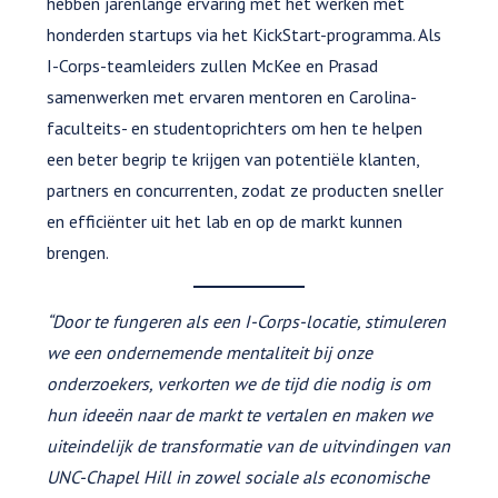
hebben jarenlange ervaring met het werken met
honderden startups via het KickStart-programma. Als
I-Corps-teamleiders zullen McKee en Prasad
samenwerken met ervaren mentoren en Carolina-
faculteits- en studentoprichters om hen te helpen
een beter begrip te krijgen van potentiële klanten,
partners en concurrenten, zodat ze producten sneller
en efficiënter uit het lab en op de markt kunnen
brengen.
“Door te fungeren als een I-Corps-locatie, stimuleren
we een ondernemende mentaliteit bij onze
onderzoekers, verkorten we de tijd die nodig is om
hun ideeën naar de markt te vertalen en maken we
uiteindelijk de transformatie van de uitvindingen van
UNC-Chapel Hill in zowel sociale als economische