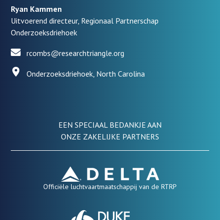
Ryan Kammen
Uitvoerend directeur, Regionaal Partnerschap
Onderzoeksdriehoek
rcombs@researchtriangle.org
Onderzoeksdriehoek, North Carolina
EEN SPECIAAL BEDANKJE AAN
ONZE ZAKELIJKE PARTNERS
Officiële luchtvaartmaatschappij van de RTRP