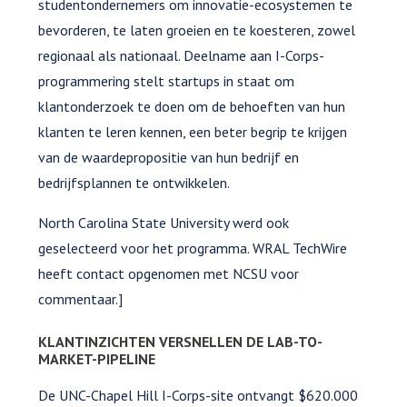
studentondernemers om innovatie-ecosystemen te
bevorderen, te laten groeien en te koesteren, zowel
regionaal als nationaal. Deelname aan I-Corps-
programmering stelt startups in staat om
klantonderzoek te doen om de behoeften van hun
klanten te leren kennen, een beter begrip te krijgen
van de waardepropositie van hun bedrijf en
bedrijfsplannen te ontwikkelen.
North Carolina State University werd ook
geselecteerd voor het programma. WRAL TechWire
heeft contact opgenomen met NCSU voor
commentaar.]
KLANTINZICHTEN VERSNELLEN DE LAB-TO-
MARKET-PIPELINE
De UNC-Chapel Hill I-Corps-site ontvangt $620.000