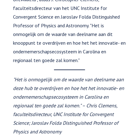
faculteitsdirecteur van het UNC Institute for
Convergent Science en Jaroslav Folda Distinguished
Professor of Physics and Astronomy. "Het is
onmogelijk om de waarde van deelname aan dit
knooppunt te overdrijven en hoe het het innovatie- en
ondernemerschapsecosysteem in Carolina en
regionaal ten goede zal komen."
"Het is onmogelijk om de waarde van deelname aan
deze hub te overdrijven en hoe het het innovatie- en
ondernemerschapsecosysteem in Carolina en
regionaal ten goede zal komen." – Chris Clemens,
faculteitsdirecteur, UNC Institute for Convergent
Science; Jaroslav Folda Distinguished Professor of
Physics and Astronomy