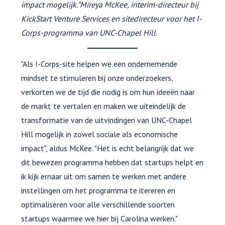
impact mogelijk.”
Mireya McKee, interim-directeur bij
KickStart Venture Services en sitedirecteur voor het I-
Corps-programma van UNC-Chapel Hill
"Als I-Corps-site helpen we een ondernemende
mindset te stimuleren bij onze onderzoekers,
verkorten we de tijd die nodig is om hun ideeën naar
de markt te vertalen en maken we uiteindelijk de
transformatie van de uitvindingen van UNC-Chapel
Hill mogelijk in zowel sociale als economische
impact", aldus McKee. "Het is echt belangrijk dat we
dit bewezen programma hebben dat startups helpt en
ik kijk ernaar uit om samen te werken met andere
instellingen om het programma te itereren en
optimaliseren voor alle verschillende soorten
startups waarmee we hier bij Carolina werken."