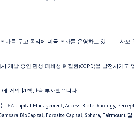
본사를 두고 롤리에 미국 본사를 운영하고 있는 는 사모 
에서 개발 중인 만성 폐쇄성 폐질환(COPD)을 발전시키고
에 거의 $1백만을 투자했습니다.
tal Management, Access Biotechnology, Perceptive
 Samsara BioCapital, Foresite Capital, Sphera, Fairmoun