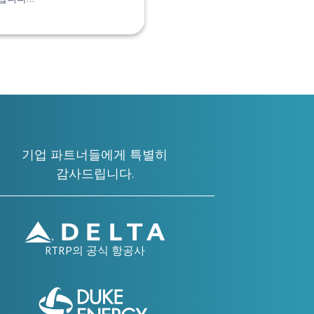
기업 파트너들에게 특별히
감사드립니다.
RTRP의 공식 항공사