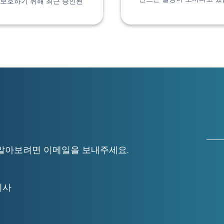
 보호하기 위해 최근 승인된
자세히 알아보려면 이메일을 보내주세요.
무이사