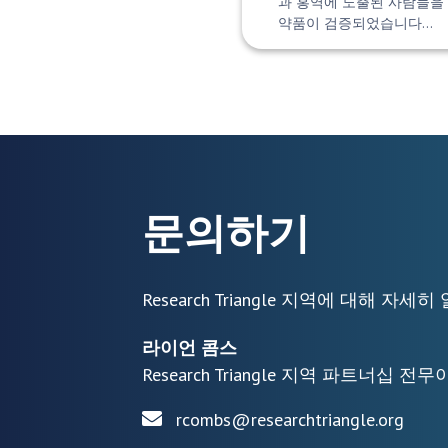
과 홍역에 노출된 사람들을
약품이 검증되었습니다…
문의하기
Research Triangle 지역에 대해 
라이언 콤스
Research Triangle 지역 파트너십 전
rcombs@researchtriangle.org