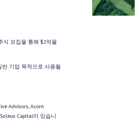
주식 모집을 통해 $2억을
 일반 기업 목적으로 사용될
 Advisors, Acorn
t 및 Soleus Capital이 있습니