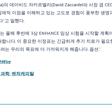
ma)의 데이비드 자카르델리(David Zaccardelli) 사장 겸 C
잠재적 이점을 이해하고 있는 고도로 경험이 풍부한 생
다”고 말했다.
는 올해 후반에 3상 ENHANCE 임상 시험을 시작할 계획
합니다. 이 중요한 이정표는 긴급하게 추가 치료가 필요한
는 우리의 목표에 더 가까워지게 해줍니다. 옵션.”
hWire
 과학
,
벤처캐피탈