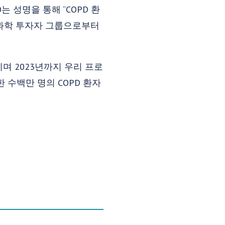
EO는 성명을 통해 “COPD 환
명과학 투자자 그룹으로부터
이며 2023년까지 우리 프로
 수백만 명의 COPD 환자