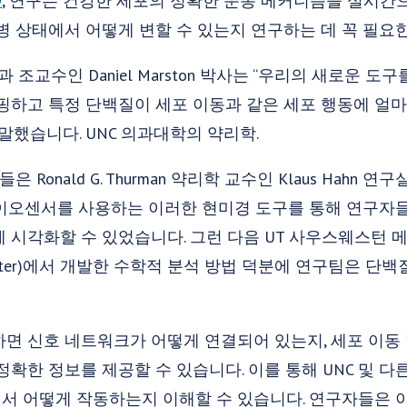
학
, 연구는 건강한 세포의 정확한 운동 메커니즘을 실시간
병 상태에서 어떻게 변할 수 있는지 연구하는 데 꼭 필요
과 조교수인 Daniel Marston 박사는 “우리의 새로운 
핑하고 특정 단백질이 세포 이동과 같은 세포 행동에 얼
말했습니다. UNC 의과대학의 약리학.
들은 Ronald G. Thurman 약리학 교수인 Klaus Hah
바이오센서를 사용하는 이러한 현미경 도구를 통해 연구자
 시각화할 수 있었습니다. 그런 다음 UT 사우스웨스턴 메
ical Center)에서 개발한 수학적 분석 방법 덕분에 연구팀은
면 신호 네트워크가 어떻게 연결되어 있는지, 세포 이동 
정확한 정보를 제공할 수 있습니다. 이를 통해 UNC 및 
서 어떻게 작동하는지 이해할 수 있습니다. 연구자들은 