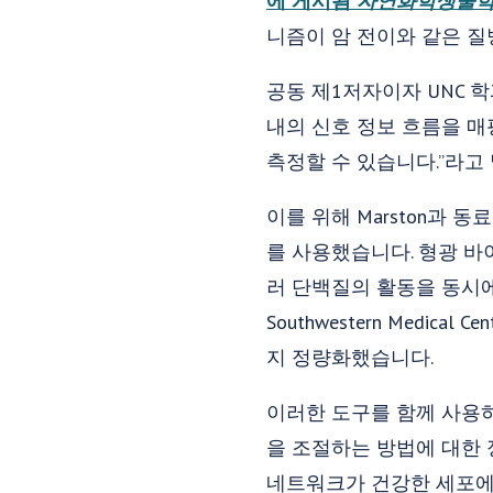
에 게시됨
자연화학생물
니즘이 암 전이와 같은 질
공동 제1저자이자 UNC 학
내의 신호 정보 흐름을 매
측정할 수 있습니다.”라고 
이를 위해 Marston과 동료
를 사용했습니다. 형광 
러 단백질의 활동을 동시에
Southwestern Med
지 정량화했습니다.
이러한 도구를 함께 사용하
을 조절하는 방법에 대한 
네트워크가 건강한 세포에