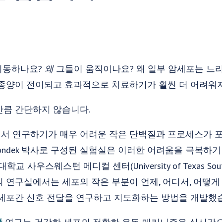
이동하나요?
왜
그들이 움직이나요? 왜 일부 암세포는 느리
 종양이 전이되고 효과적으로 치료하기가 훨씬 더 어려워
만큼 간단하지 않습니다.
서 연구하기가 매우 어려운 작은 단백질과 프로세스가 포함
ohn Sondek 박사로 구성된 실험실은 이러한 어려움을 극복
사우스웨스턴 메디컬 센터(University of Texas Southwes
 연구실에서는 세포의 작은 부분이 언제, 어디서, 어떻
 세포간 신호 전달을 연구하고 지도화하는 방법을 개발했