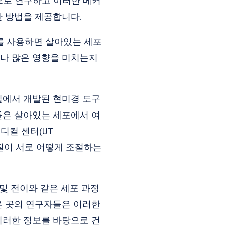
으로 연구하고 이러한 메커
한 방법을 제공합니다.
도구를 사용하면 살아있는 세포
마나 많은 영향을 미치는지
n 연구실에서 개발된 현미경 도구
들은 살아있는 세포에서 여
디컬 센터(UT
 단백질이 서로 어떻게 조절하는
및 전이와 같은 세포 과정
다른 곳의 연구자들은 이러한
이러한 정보를 바탕으로 건