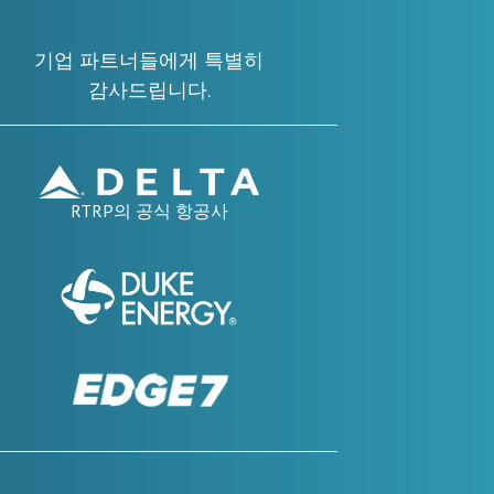
기업 파트너들에게 특별히
감사드립니다.
RTRP의 공식 항공사