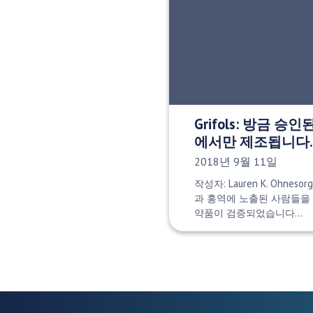
Grifols: 방금 승인
에서만 제조됩니다.
게시 날짜:
2018년 9월 11일
작성자: Lauren K. Ohneso
과 홍역에 노출된 사람들을
약품이 검증되었습니다…