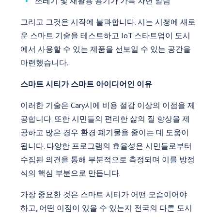
쓰레기 및 재활용 용기가 가득 차면 알림
그리고 그것은 시작에 불과합니다. 시는 시청에 새로
운 스마트 기술을 테스트하고 IoT 스타트업이 도시
에서 사용할 수 있는 제품을 선보일 수 있는 공간을
마련했습니다.
스마트 시티가 스마트 아이디어인 이유
이러한 기술은 Cary시에 비용 절감 이상의 이점을 제
공합니다. 또한 시민들의 편리한 삶의 질 향상을 제
공하고 많은 경우 환경 폐기물을 줄이는 데 도움이
됩니다. 다양한 프로그램의 효율성은 시민들로부터
수집된 의견을 통해 부분적으로 측정되며 이를 방정
식의 핵심 부분으로 만듭니다.
가장 중요한 것은 스마트 시티가 어떤 모습이어야
하고, 어떤 이점이 있을 수 있는지 전국의 다른 도시