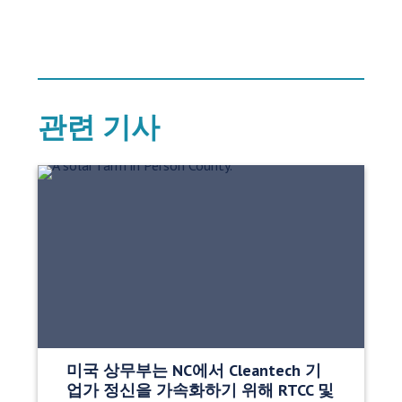
관련 기사
미국 상무부는 NC에서 Cleantech 기
업가 정신을 가속화하기 위해 RTCC 및