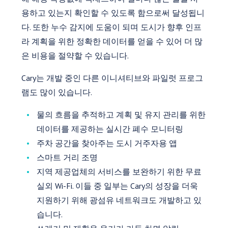
용하고 있는지 확인할 수 있도록 함으로써 달성됩니
다. 또한 누수 감지에 도움이 되며 도시가 향후 인프
라 계획을 위한 정확한 데이터를 얻을 수 있어 더 많
은 비용을 절약할 수 있습니다.
Cary는 개발 중인 다른 이니셔티브와 파일럿 프로그
램도 많이 있습니다.
물의 흐름을 추적하고 계획 및 유지 관리를 위한
데이터를 제공하는 실시간 폐수 모니터링
주차 공간을 찾아주는 도시 거주자용 앱
스마트 거리 조명
지역 제공업체의 서비스를 보완하기 위한 무료
실외 Wi-Fi. 이들 중 일부는 Cary의 성장을 더욱
지원하기 위해 광섬유 네트워크도 개발하고 있
습니다.