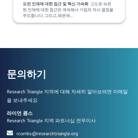
도전
인재에 대한 접근 및 혁신 가속화
고도로 숙련
된 인재에 대한 접근은 계속해서 기업의 의사 결정을
주도합니다. 그리고, 때문에…
문의하기
Research Triangle 지역에 대해 자세히 알아보려면 이메일
을 보내주세요.
라이언 콤스
Research Triangle 지역 파트너십 전무이사
rcombs@researchtriangle.org