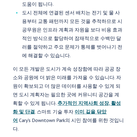
도움이 됩니다.
도시 전체에 연결된 센서 배치는 전기 및 물 사
용부터 교통 패턴까지 모든 것을 추적하므로 시
공무원은 인프라 계획과 자원을 보다 비용 효과
적인 방식으로 할당하여 잠재적으로 수백만 달
러를 절약하고 주요 문제가 통제를 벗어나기 전
에 해결할 수 있습니다.
이 모든 개발은 도시가 계속 성장함에 따라 공공 장
소와 공원에 더 밝은 미래를 가져올 수 있습니다. 자
원이 확보되고 더 많은 데이터를 사용할 수 있게 되
면 도시 계획자는 필요한 곳에 커뮤니티 공간을 계
획할 수 있게 됩니다.
추가적인 지역사회 성장, 활성
화 및 단결
. 스마트 기술 투자
이미 길을 닦았
어
Cary's Downtown Park의 시민 참여를 위한 것입니
다.