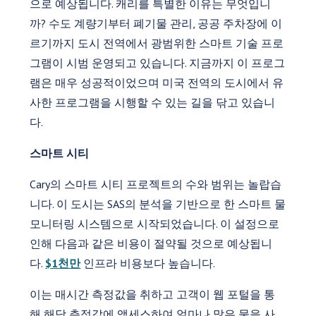
으로 예상됩니다. 캐리를 특별한 이유는 무엇입니
까? 수도 계량기부터 폐기물 관리, 공공 주차장에 이
르기까지 도시 전역에서 광범위한 스마트 기술 프로
그램이 시범 운영되고 있습니다. 지금까지 이 프로그
램은 매우 성공적이었으며 미국 전역의 도시에서 유
사한 프로그램을 시행할 수 있는 길을 닦고 있습니
다.
스마트 시티
Cary의 스마트 시티 프로젝트의 수와 범위는 놀랍습
니다. 이 도시는 SAS의 분석을 기반으로 한 스마트 물
모니터링 시스템으로 시작되었습니다. 이 설정으로
인해 다음과 같은 비용이 절약될 것으로 예상됩니
다.
$1천만
인프라 비용보다 높습니다.
이는 매시간 측정값을 취하고 고객이 웹 포털을 통
해 해당 측정값에 액세스하여 얼마나 많은 물을 사