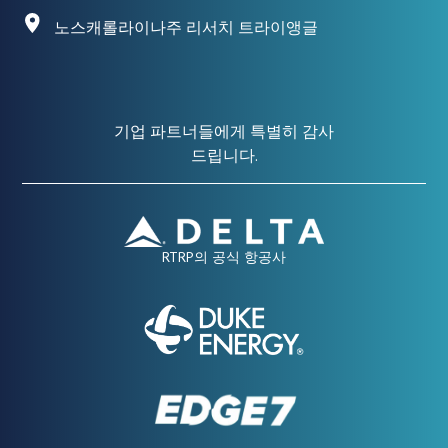
노스캐롤라이나주 리서치 트라이앵글
기업 파트너들에게 특별히 감사
드립니다.
RTRP의 공식 항공사