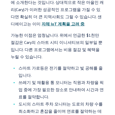
에 소개한다는 것입니다. 상대적으로 작은 마을인 캐
리(Cary)가 이러한 성공적인 프로그램을 가질 수 있
다면 확실히 더 큰 지역사회도 그럴 수 있습니다. 샌
디에이고는 이미
자체 IoT 계획을 고려 중
.
가능한 이점은 엄청납니다. 위에서 언급한 $1천만
절감은 Cary의 스마트 시티 이니셔티브의 일부일 뿐
입니다. 다른 프로그램에서는 비용 절감 및 혜택을
누릴 수 있습니다.
스마트 가로등은 전기를 절약하고 빛 공해를 줄
입니다.
쓰레기 및 재활용 통 모니터는 직원과 차량을 픽
업 중에 가장 필요한 장소로 안내하여 시간과 연
료를 절약합니다.
도시의 스마트 주차 모니터는 도로의 차량 수를
최소화하고 혼잡을 줄이며 연료를 절약하는 데