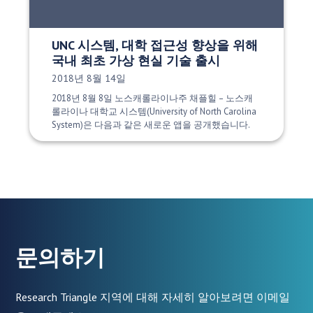
UNC 시스템, 대학 접근성 향상을 위해
국내 최초 가상 현실 기술 출시
게시 날짜:
2018년 8월 14일
2018년 8월 8일 노스캐롤라이나주 채플힐 – 노스캐
롤라이나 대학교 시스템(University of North Carolina
System)은 다음과 같은 새로운 앱을 공개했습니다.
문의하기
Research Triangle 지역에 대해 자세히 알아보려면 이메일