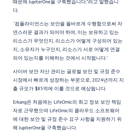
때문에 JupiterOne을 구축했습니다."라고 말했습니
다.
“컴플라이언스는 보안을 올바르게 수행함으로써 자
연스러운 결과가 되어야 하며, 이는 보유하고 있는
리소스가 무엇인지, 리소스가 어떻게 구성되어 있는
지, 소유자가 누구인지, 리소스가 서로 어떻게 연결
되어 있는지를 이해하는 것에서 시작됩니다.”
사이버 보안 자산 관리는 글로벌 보안 및 규정 준수
시장에서 빠르게 성장하는 부문으로, 2024년까지 지
출 규모가 $85억에 이를 것으로 예상됩니다.
Erkang은 처음에는 LifeOmic의 최고 정보 보안 책임
자로 근무했으며 LifeOmic의 클라우드 소프트웨어
에 대한 보안 및 규정 준수 요구 사항을 지원하기 위
해 JupiterOne을 구축했습니다.