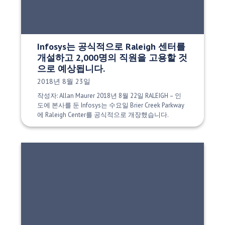
Infosys는 공식적으로 Raleigh 센터를
개설하고 2,000명의 직원을 고용할 것
으로 예상됩니다.
게시 날짜:
2018년 8월 23일
작성자: Allan Maurer 2018년 8월 22일 RALEIGH – 인
도에 본사를 둔 Infosys는 수요일 Brier Creek Parkway
에 Raleigh Center를 공식적으로 개장했습니다.