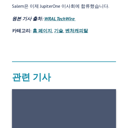
Salem은 이제 JupiterOne 이사회에 합류했습니다.
원본 기사 출처:
WRAL TechWire
카테고리:
홈 페이지
,
기술
,
벤처캐피탈
관련 기사