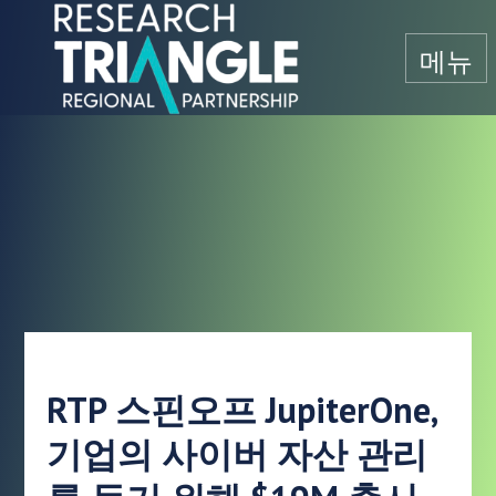
콘텐츠로 건너뛰기
메뉴
RTP 스핀오프 JupiterOne,
기업의 사이버 자산 관리