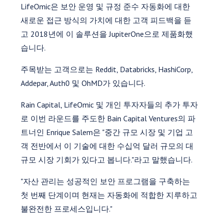
LifeOmic은 보안 운영 및 규정 준수 자동화에 대한
새로운 접근 방식의 가치에 대한 고객 피드백을 듣
고 2018년에 이 솔루션을 JupiterOne으로 제품화했
습니다.
주목받는 고객으로는 Reddit, Databricks, HashiCorp,
Addepar, Auth0 및 OhMD가 있습니다.
Rain Capital, LifeOmic 및 개인 투자자들의 추가 투자
로 이번 라운드를 주도한 Bain Capital Ventures의 파
트너인 Enrique Salem은 "중간 규모 시장 및 기업 고
객 전반에서 이 기술에 대한 수십억 달러 규모의 대
규모 시장 기회가 있다고 봅니다."라고 말했습니다.
"자산 관리는 성공적인 보안 프로그램을 구축하는
첫 번째 단계이며 현재는 자동화에 적합한 지루하고
불완전한 프로세스입니다."