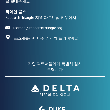
을 보내주세요.
라이언 콤스
Research Triangle 지역 파트너십 전무이사
rcombs@researchtriangle.org
노스캐롤라이나주 리서치 트라이앵글
기업 파트너들에게 특별히 감사
드립니다.
RTRP의 공식 항공사