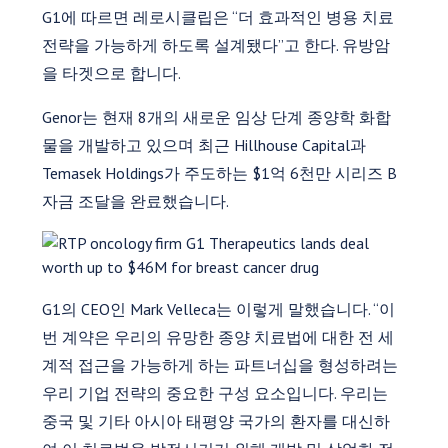
G1에 따르면 레로시클립은 “더 효과적인 병용 치료
전략을 가능하게 하도록 설계됐다”고 한다. 유방암
을 타겟으로 합니다.
Genor는 현재 8개의 새로운 임상 단계 종양학 화합
물을 개발하고 있으며 최근 Hillhouse Capital과
Temasek Holdings가 주도하는 $1억 6천만 시리즈 B
자금 조달을 완료했습니다.
G1의 CEO인 Mark Velleca는 이렇게 말했습니다. “이
번 계약은 우리의 유망한 종양 치료법에 대한 전 세
계적 접근을 가능하게 하는 파트너십을 형성하려는
우리 기업 전략의 중요한 구성 요소입니다. 우리는
중국 및 기타 아시아 태평양 국가의 환자를 대신하