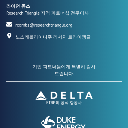
라이언 콤스
Research Triangle 지역 파트너십 전무이사
rcombs@researchtriangle.org
노스캐롤라이나주 리서치 트라이앵글
기업 파트너들에게 특별히 감사
드립니다.
RTRP의 공식 항공사