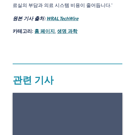
료실의 부담과 의료 시스템 비용이 줄어듭니다.”
원본 기사 출처:
WRAL TechWire
카테고리:
홈 페이지
,
생명 과학
관련 기사