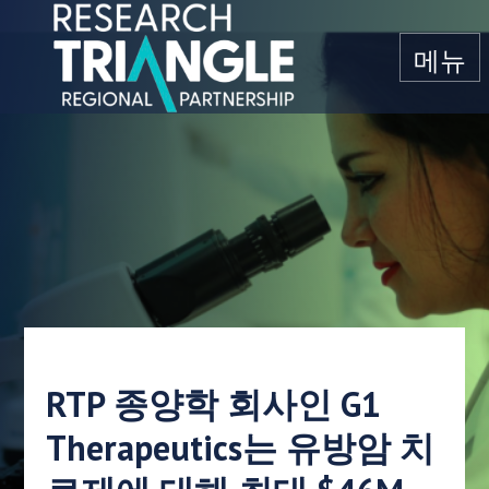
콘텐츠로 건너뛰기
메뉴
RTP 종양학 회사인 G1
Therapeutics는 유방암 치