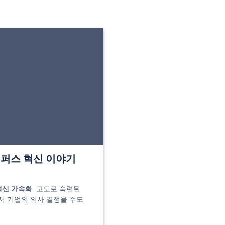
 캠퍼스 혁신 이야기
혁신 가속화
고도로 숙련된
서 기업의 의사 결정을 주도