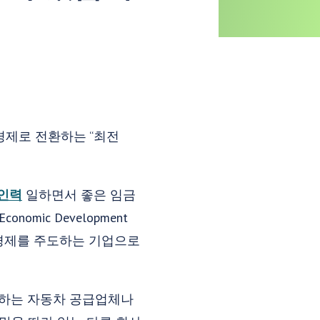
경제로 전환하는 “최전
 인력
일하면서 좋은 임금
omic Development
에너지 경제를 주도하는 기업으로
를 원하는 자동차 공급업체나