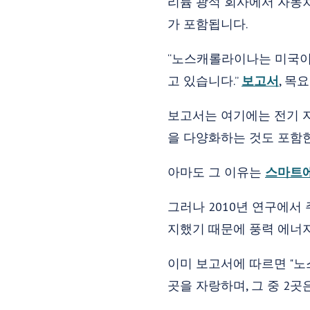
리튬 광석 회사에서 자동차
가 포함됩니다.
“노스캐롤라이나는 미국이
고 있습니다.”
보고서
, 목
보고서는 여기에는 전기 
을 다양화하는 것도 포함
아마도 그 이유는
스마트
그러나 2010년 연구에서
지했기 때문에 풍력 에너지
이미 보고서에 따르면 "노
곳을 자랑하며, 그 중 2