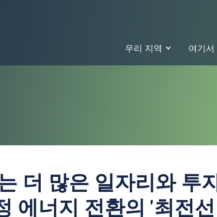
우리 지역
여기서
C는 더 많은 일자리와 투
정 에너지 전환의 '최전선