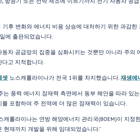
, 항공기 또는 선박 제조에 이르기까지 전기 자동차 공급
 기후 변화와 에너지 비용 상승에 대처하기 위한 과감한 
요일에 출판되었습니다.
자동차 공급망의 집중을 심화시키는 것뿐만 아니라 주의 
한다고 지적합니다.
에셋
노스캐롤라이나가 전국 1위를 차지했습니다.
재생에
 주는 풍력 에너지 잠재력 측면에서 동부 해안을 따라 있는
를 포함하여 주 전역에 더 많은 잠재력이 있습니다.
스캐롤라이나는 연방 해양에너지 관리국(BOEM)이 지정한
곳은 현재까지 개발을 위해 임대되었습니다."