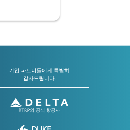
기업 파트너들에게 특별히
감사드립니다.
RTRP의 공식 항공사