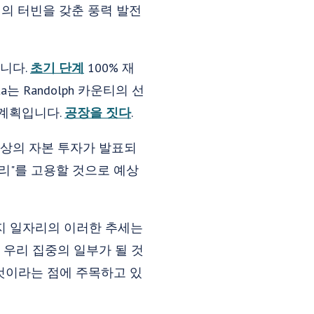
의 터빈을 갖춘 풍력 발전
니다.
초기 단계
100% 재
는 Randolph 카운티의 선
 계획입니다.
공장을 짓다
.
 이상의 자본 투자가 발표되
리"를 고용할 것으로 예상
너지 일자리의 이러한 추세는
 우리 집중의 일부가 될 것
 것이라는 점에 주목하고 있