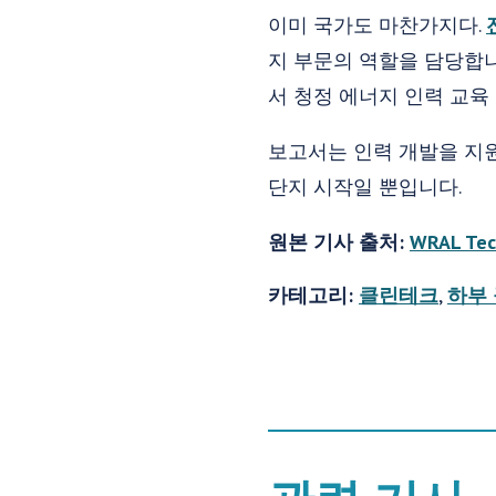
이미 국가도 마찬가지다.
지 부문의 역할을 담당합니
서 청정 에너지 인력 교육
보고서는 인력 개발을 지
단지 시작일 뿐입니다.
원본 기사 출처:
WRAL Tec
카테고리:
클린테크
,
하부