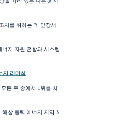
망을 따라 있는 다른 회사
조치를 취하는 데 앞장서
에너지 자원 혼합과 시스템
너지 리더십
.
 모든 주 중에서 1위를 차
 해상 풍력 에너지 지역 3