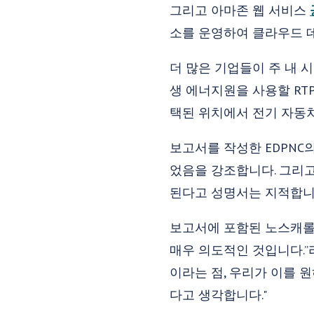
그리고 아마존 웹 서비스
소를 운영하여 클라우드 
더 많은 기업들이 주 내 
생 에너지원을 사용할 RTP 
택된 위치에서 전기 자동
보고서를 작성한 EDPNC
었음을 강조합니다. 그리고
된다고 성명서는 지적합니
보고서에 포함된 노스캐롤라이
매우 의도적인 것입니다.”
이라는 점, 우리가 이를 
다고 생각합니다."