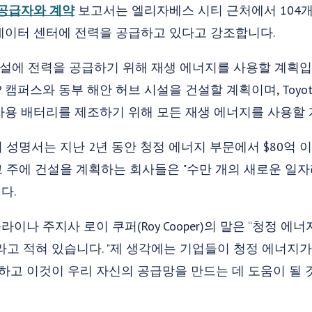
공급자와 계약
보고서는 엘리자베스 시티 근처에서 104개
데이터 센터에 전력을 공급하고 있다고 강조합니다.
시설에 전력을 공급하기 위해 재생 에너지를 사용할 계획입
캠퍼스와 동부 해안 허브 시설을 건설할 계획이며, Toyota
차용 배터리를 제조하기 위해 모든 재생 에너지를 사용할
의 성명서는 지난 2년 동안 청정 에너지 부문에서 $80억
 주에 건설을 계획하는 회사들은 "수만 개의 새로운 일자
다.
나 주지사 로이 쿠퍼(Roy Cooper)의 말은 “청정 에
라고 적혀 있습니다. "제 생각에는 기업들이 청정 에너지가
원하고 이것이 우리 자신의 공급망을 만드는 데 도움이 될