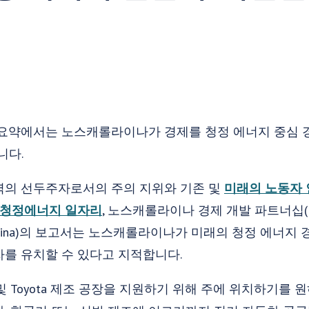
 요약에서는 노스캐롤라이나가 경제를 청정 에너지 중심 
니다.
력의 선두주자로서의 주의 지위와 기존 및
미래의 노동자
청정에너지 일자리
, 노스캐롤라이나 경제 개발 파트너십(Econ
orth Carolina)의 보고서는 노스캐롤라이나가 미래의 청정 
를 유치할 수 있다고 지적합니다.
t 및 Toyota 제조 공장을 지원하기 위해 주에 위치하기