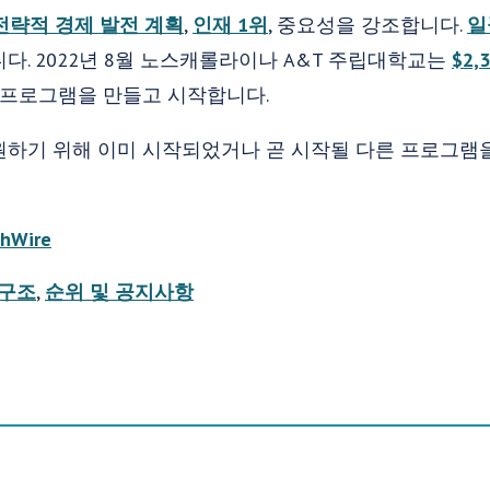
전략적 경제 발전 계획
,
인재 1위
, 중요성을 강조합니다.
일
다. 2022년 8월 노스캐롤라이나 A&T 주립대학교는
$2,
 프로그램을 만들고 시작합니다.
원하기 위해 이미 시작되었거나 곧 시작될 다른 프로그램
hWire
 구조
,
순위 및 공지사항