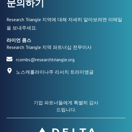
문의하기
Research Triangle 지역에 대해 자세히 알아보려면 이메일
을 보내주세요.
라이언 콤스
Research Triangle 지역 파트너십 전무이사
rcombs@researchtriangle.org
노스캐롤라이나주 리서치 트라이앵글
기업 파트너들에게 특별히 감사
드립니다.