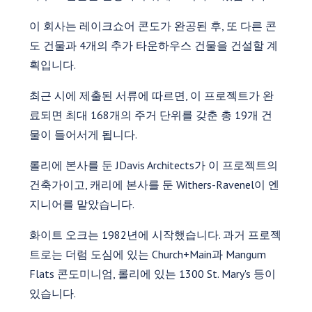
이 회사는 레이크쇼어 콘도가 완공된 후, 또 다른 콘
도 건물과 4개의 추가 타운하우스 건물을 건설할 계
획입니다.
최근 시에 제출된 서류에 따르면, 이 프로젝트가 완
료되면 최대 168개의 주거 단위를 갖춘 총 19개 건
물이 들어서게 됩니다.
롤리에 본사를 둔 JDavis Architects가 이 프로젝트의
건축가이고, 캐리에 본사를 둔 Withers-Ravenel이 엔
지니어를 맡았습니다.
화이트 오크는 1982년에 시작했습니다. 과거 프로젝
트로는 더럼 도심에 있는 Church+Main과 Mangum
Flats 콘도미니엄, 롤리에 있는 1300 St. Mary's 등이
있습니다.