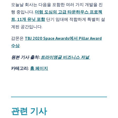
오늘날 회사는 다음을 포함한 여러 가지 개발을 진
행 중입니다.
더럼 도심의 고급 타운하우스 프로젝
트, 11개 유닛 포함
단기 임대에 적합하게 특별히 설
계된 공간입니다.
감몬은
TBJ 2020 Space Awards에서 Pillar Award
수상
.
원본 기사 출처:
트라이앵글 비즈니스 저널
카테고리:
홈 페이지
관련 기사