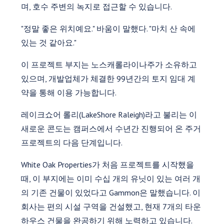
며, 호수 주변의 녹지로 접근할 수 있습니다.
"정말 좋은 위치예요." 바움이 말했다. "마치 산 속에
있는 것 같아요."
이 프로젝트 부지는 노스캐롤라이나주가 소유하고
있으며, 개발업체가 체결한 99년간의 토지 임대 계
약을 통해 이용 가능합니다.
레이크쇼어 롤리(LakeShore Raleigh)라고 불리는 이
새로운 콘도는 캠퍼스에서 수년간 진행되어 온 주거
프로젝트의 다음 단계입니다.
White Oak Properties가 처음 프로젝트를 시작했을
때, 이 부지에는 이미 수십 개의 유닛이 있는 여러 개
의 기존 건물이 있었다고 Gammon은 말했습니다. 이
회사는 편의 시설 구역을 건설했고, 현재 7개의 타운
하우스 건물을 완공하기 위해 노력하고 있습니다.