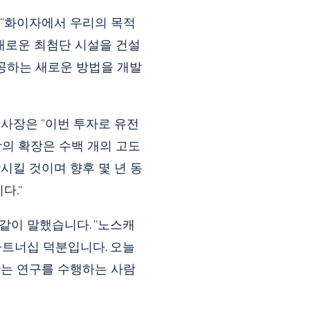
서 “화이자에서 우리의 목적
 새로운 최첨단 시설을 건설
공하는 새로운 방법을 개발
tt) 사장은 “이번 투자로 유전
장의 확장은 수백 개의 고도
상시킬 것이며 향후 몇 년 동
다.”
 같이 말했습니다. “노스캐
트너십 덕분입니다. 오늘
구하는 연구를 수행하는 사람