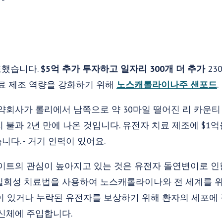
발표했습니다.
$5억 추가 투자하고 일자리 300개 더 추가
23
료 제조 역량을 강화하기 위해
노스캐롤라이나주 샌포드
.
약회사가 롤리에서 남쪽으로 약 30마일 떨어진 리 카운
 불과 2년 만에 나온 것입니다. 유전자 치료 제조에 $1억
다. - 거기 인력이 있어요.
이트의 관심이 높아지고 있는 것은 유전자 돌연변이로 인
일회성 치료법을 사용하여 노스캐롤라이나와 전 세계를 
이 있거나 누락된 유전자를 보상하기 위해 환자의 세포에
신체에 주입합니다.