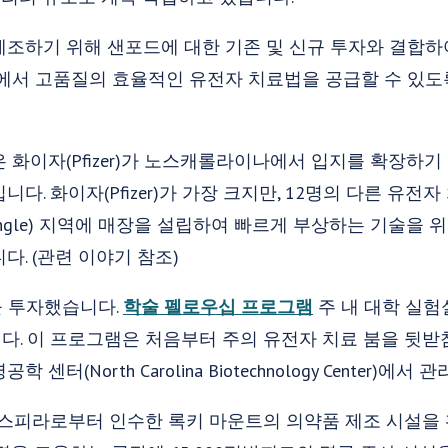
제조하기 위해 샌포드에 대한 기존 및 신규 투자와 결합하
모에서 고품질의 효율적인 유전자 치료법을 공급할 수 있
 화이자(Pfizer)가 노스캐롤라이나에서 입지를 확장하기 
다. 화이자(Pfizer)가 가장 크지만, 12명의 다른 유전
Triangle) 지역에 매장을 설립하여 빠르게 부상하는 기술을
다. (관련 이야기 참조)
을 투자했습니다.
학술 펠로우십 프로그램
주 내 대학 실험
다. 이 프로그램은 처음부터 주의 유전자 치료 붐을 뒷받
터(North Carolina Biotechnology Center)에서 
 호스피라로부터 인수한 록키 마운트의 의약품 제조 시설을 