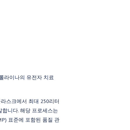
캐롤라이나의 유전자 치료
리터 플라스크에서 최대 250리터
발합니다. 해당 프로세스는
) 표준에 포함된 품질 관