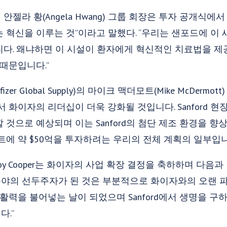
젤라 황(Angela Hwang) 그룹 회장은 투자 공개식에
 혁신을 이루는 것”이라고 말했다. “우리는 샌포드에 이
니다. 왜냐하면 이 시설이 환자에게 혁신적인 치료법을 제
 때문입니다.”
r Global Supply)의 마이크 맥더모트(Mike McDermo
 화이자의 리더십이 더욱 강화될 것입니다. Sanford 현
것으로 예상되며 이는 Sanford의 첨단 제조 환경을 향
트에 약 $50억을 투자하려는 우리의 전체 계획의 일부입니
 Cooper는 화이자의 사업 확장 결정을 축하하며 다음과
야의 선두주자가 된 것은 부분적으로 화이자와의 오랜 파
 활력을 불어넣는 날이 되었으며 Sanford에서 생명을 
.”