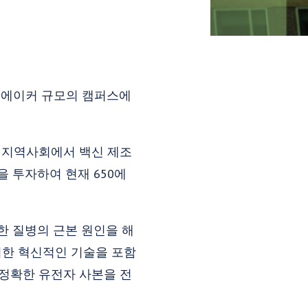
0에이커 규모의 캠퍼스에
티 지역사회에서 백신 제조
을 투자하여 현재 650에
한 질병의 근본 원인을 해
위한 혁신적인 기술을 포함
 정확한 유전자 사본을 전