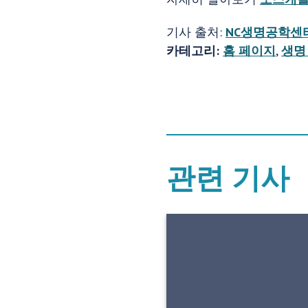
기사 출처:
NC생명공학센
카테고리:
홈 페이지
,
생명
관련 기사