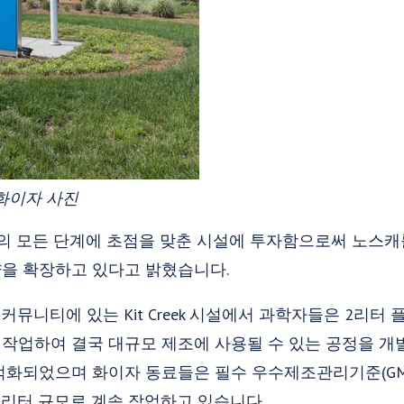
 화이자 사진
제조의 모든 단계에 초점을 맞춘 시설에 투자함으로써 노스
을 확장하고 있다고 밝혔습니다.
 County 커뮤니티에 있는 Kit Creek 시설에서 과학자들은 2
작업하여 결국 대규모 제조에 사용될 수 있는 공정을 개
적화되었으며 화이자 동료들은 필수 우수제조관리기준(GMP
0리터 규모로 계속 작업하고 있습니다.