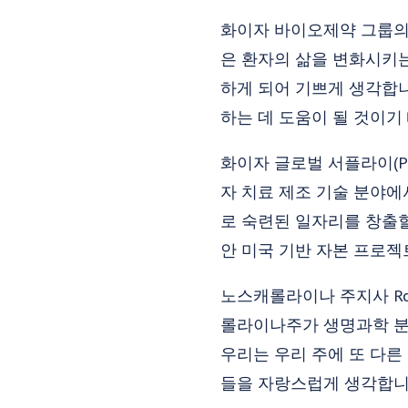
화이자 바이오제약 그룹의 안
은 환자의 삶을 변화시키는
하게 되어 기쁘게 생각합
하는 데 도움이 될 것이기
화이자 글로벌 서플라이(Pfize
자 치료 제조 기술 분야에서
로 숙련된 일자리를 창출할 
안 미국 기반 자본 프로젝
노스캐롤라이나 주지사 Roy
롤라이나주가 생명과학 분
우리는 우리 주에 또 다른
들을 자랑스럽게 생각합니다