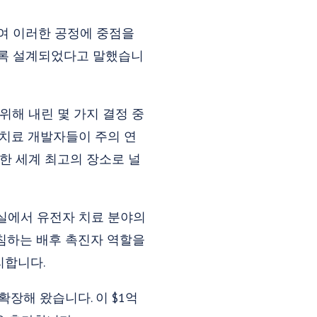
여 이러한 공정에 중점을
도록 설계되었다고 말했습니
위해 내린 몇 가지 결정 중
자 치료 개발자들이 주의 연
 위한 세계 최고의 장소로 널
실에서 유전자 치료 분야의
침하는 배후 촉진자 역할을
관리합니다.
확장해 왔습니다. 이 $1억