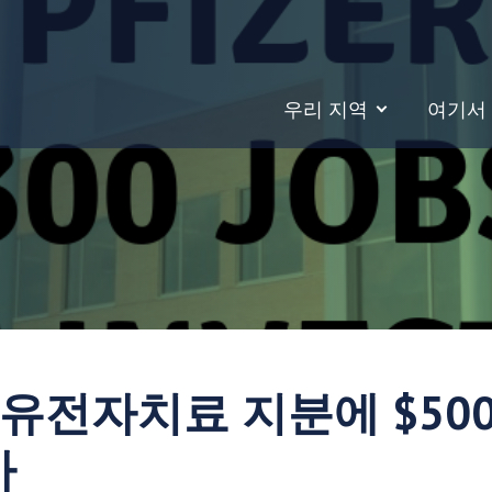
우리 지역
여기서
 유전자치료 지분에 $500
가