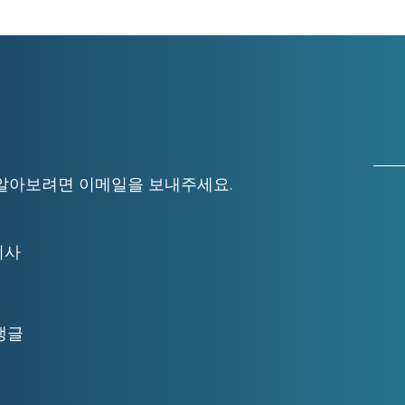
자세히 알아보려면 이메일을 보내주세요.
무이사
앵글