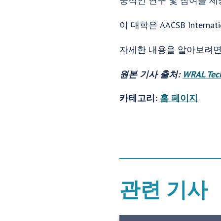
중적인 연구 및 참여를 제
이 대학은 AACSB Inter
자세한 내용을 알아보려면
원본 기사 출처:
WRAL Tec
카테고리:
홈 페이지
관련 기사