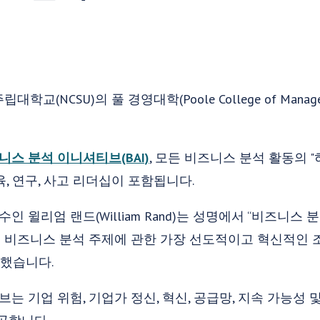
학교(NCSU)의 풀 경영대학(Poole College of Man
니스 분석 이니셔티브(BAI)
, 모든 비즈니스 분석 활동의 
, 연구, 사고 리더십이 포함됩니다.
인 윌리엄 랜드(William Rand)는 성명에서 “비즈니스 분석
tive)는 세계 비즈니스 분석 주제에 관한 가장 선도적이고 혁신
말했습니다.
티브는 기업 위험, 기업가 정신, 혁신, 공급망, 지속 가능성