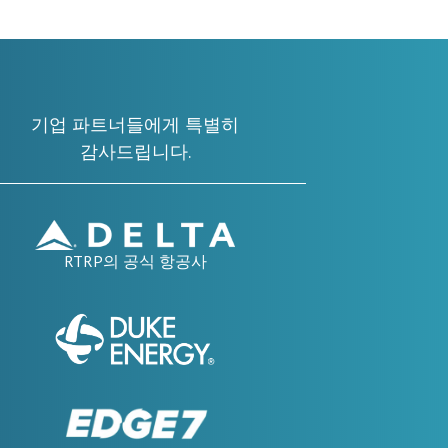
기업 파트너들에게 특별히
감사드립니다.
RTRP의 공식 항공사