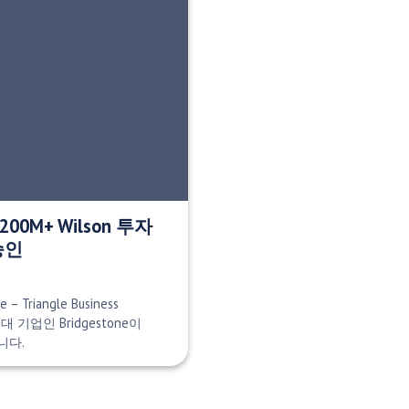
00M+ Wilson 투자
승인
 – Triangle Business
대 기업인 Bridgestone이
니다.