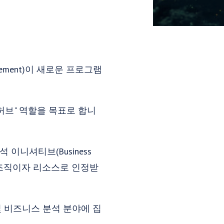
agement)이 새로운 프로그램
"허브" 역할을 목표로 합니
 이니셔티브(Business
적인 조직이자 리소스로 인정받
 및 비즈니스 분석 분야에 집