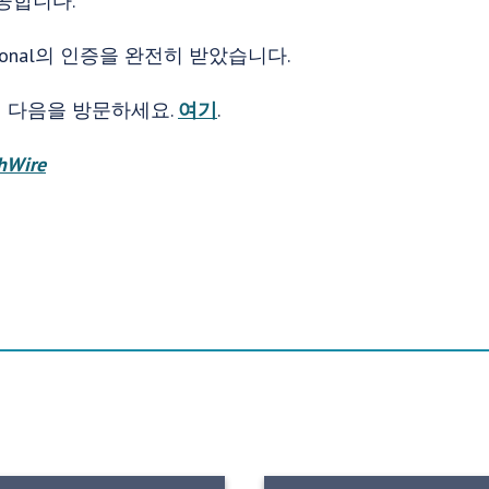
공합니다.
national의 인증을 완전히 받았습니다.
 다음을 방문하세요.
여기
.
hWire