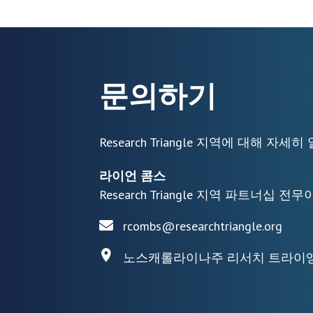
문의하기
Research Triangle 지역에 대해 
라이언 콤스
Research Triangle 지역 파트너십 전
rcombs@researchtriangle.org
노스캐롤라이나주 리서치 트라이