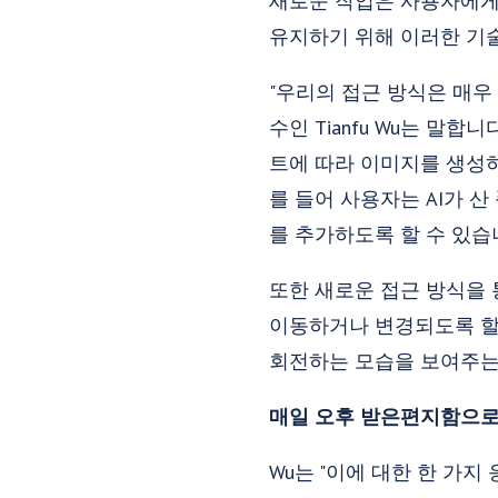
새로운 작업은 사용자에게
유지하기 위해 이러한 기
"우리의 접근 방식은 매우 
수인 Tianfu Wu는 말
트에 따라 이미지를 생성하
를 들어 사용자는 AI가 
를 추가하도록 할 수 있습니
또한 새로운 접근 방식을 
이동하거나 변경되도록 할 
회전하는 모습을 보여주는
매일 오후 받은편지함으로
Wu는 "이에 대한 한 가