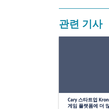
관련 기사
Cary 스타트업 Kro
게임 플랫폼에 더 