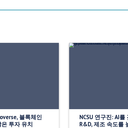
noverse, 블록체인
NCSU 연구진: AI
많은 투자 유치
R&D, 제조 속도를 