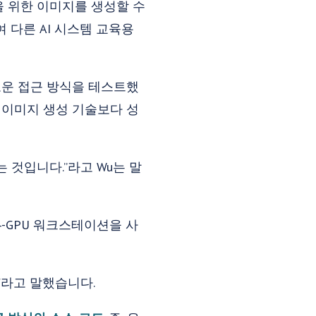
련을 위한 이미지를 생성할 수
 다른 AI 시스템 교육용
 새로운 접근 방식을 테스트했
 이미지 생성 기술보다 성
 것입니다.”라고 Wu는 말
-GPU 워크스테이션을 사
"라고 말했습니다.