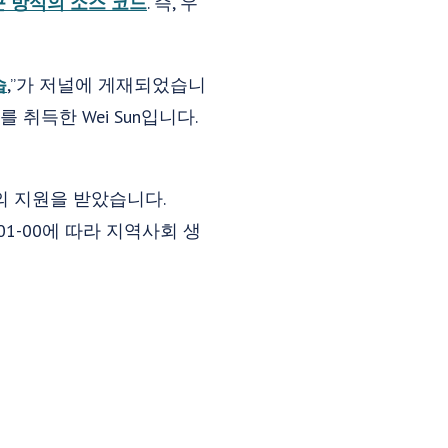
접근 방식의 소스 코드
. 즉, 우
습
,”가 저널에 게재되었습니
 취득한 Wei Sun입니다.
 재단의 지원을 받았습니다.
-01-00에 따라 지역사회 생