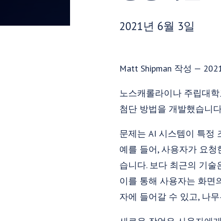
게시 날짜:
2021년 6월 3일
Matt Shipman 작성 — 202
노스캐롤라이나 주립대학교
첨단 방법을 개발했습니다.
문제는 AI 시스템이 특정
예를 들어, 사용자가 요청
습니다. 보다 최근의 기
이를 통해 사용자는 화면의
자에 들어갈 수 있고, 나