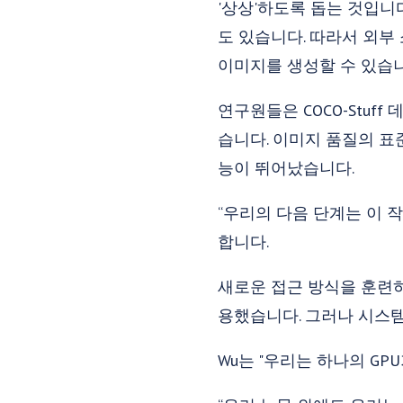
'상상'하도록 돕는 것입니다
도 있습니다. 따라서 외부
이미지를 생성할 수 있습니
연구원들은 COCO-Stuff
습니다. 이미지 품질의 표
능이 뛰어났습니다.
“우리의 다음 단계는 이 
합니다.
새로운 접근 방식을 훈련하
용했습니다. 그러나 시스템
Wu는 "우리는 하나의 G