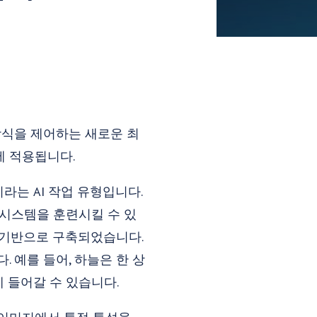
방식을 제어하는 새로운 최
에 적용됩니다.
라는 AI 작업 유형입니다.
 시스템을 훈련시킬 수 있
 기반으로 구축되었습니다.
 예를 들어, 하늘은 한 상
에 들어갈 수 있습니다.