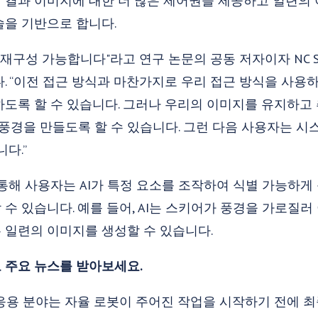
 결과 이미지에 대한 더 많은 제어권을 제공하고 일련의
술을 기반으로 합니다.
재구성 가능합니다"라고 연구 논문의 공동 저자이자 NC S
합니다. “이전 접근 방식과 마찬가지로 우리 접근 방식을 사
도록 할 수 있습니다. 그러나 우리의 이미지를 유지하고 
산 풍경을 만들도록 할 수 있습니다. 그런 다음 사용자는 
다.”
통해 사용자는 AI가 특정 요소를 조작하여 식별 가능하
수 있습니다. 예를 들어, AI는 스키어가 풍경을 가로질러
 일련의 이미지를 생성할 수 있습니다.
 주요 뉴스를 받아보세요.
지 응용 분야는 자율 로봇이 주어진 작업을 시작하기 전에 