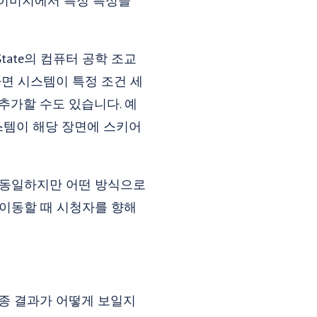
 이미지에서 특정 특성을
tate의 컴퓨터 공학 조교
용하면 시스템이 특정 조건 세
추가할 수도 있습니다. 예
시스템이 해당 장면에 스키어
게 동일하지만 어떤 방식으로
 이동할 때 시청자를 향해
최종 결과가 어떻게 보일지