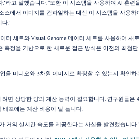
."라고 말했습니다. “또한 이 시스템을 사용하여 AI 훈
 소스에서 이미지를 컴파일하는 대신 이 시스템을 사용하여
다.”
 데이터 세트와 Visual Genome 데이터 세트를 사용하여
준 측정을 기반으로 한 새로운 접근 방식은 이전의 최첨단
작업을 비디오와 3차원 이미지로 확장할 수 있는지 확인하는
려면 상당한 양의 계산 능력이 필요합니다. 연구원들은 4
 배포에는 계산 비용이 덜 듭니다.
PU가 거의 실시간 속도를 제공한다는 사실을 발견했습니다.