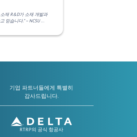
소재 R&D가 소재 개발과
 믿습니다.” – NCSU
…
기업 파트너들에게 특별히
감사드립니다.
RTRP의 공식 항공사