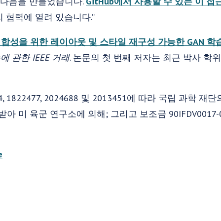
 다음을 만들었습니다.
GitHub에서 사용할 수 있는 이 
 협력에 열려 있습니다.”
합성을 위한 레이아웃 및 스타일 재구성 가능한 GAN 학
 관한 IEEE 거래
. 논문의 첫 번째 저자는 최근 박사 학위를
, 1822477, 2024688 및 2013451에 따라 국립 과학
을 받아 미 육군 연구소에 의해; 그리고 보조금 90IFDV0017
e