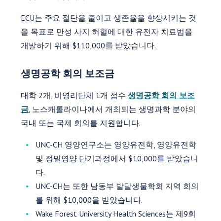
ECU는 주요 절단을 줄이고 생존율을 향상시키는 것
을 목표로 만성 사지 허혈에 대한 유전자 치료법을
개발하기 위해 $110,000를 받았습니다.
생명공학 회의 보조금
대학 2개, 비영리단체 1개 접수
생명공학 회의 보조
금
, 노스캐롤라이나에서 개최되는 생명과학 분야의
국내 또는 국제 회의를 지원합니다.
UNC-CH 영양연구소는 영양유전학, 영양유전학
및 정밀영양 단기과정에서 $10,000를 받았습니
다.
UNC-CH는 또한 남동부 발달생물학회 지역 회의
를 위해 $10,000을 받았습니다.
Wake Forest University Health Sciences는 제9회