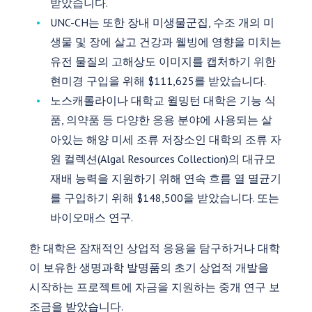
받았습니다.
UNC-CH는 또한 장내 미생물군집, 수조 개의 미
생물 및 장에 살고 건강과 웰빙에 영향을 미치는
유전 물질의 고해상도 이미지를 캡처하기 위한
현미경 구입을 위해 $111,625를 받았습니다.
노스캐롤라이나 대학교 윌밍턴 대학은 기능 식
품, 의약품 등 다양한 응용 분야에 사용되는 살
아있는 해양 미세 조류 저장소인 대학의 조류 자
원 컬렉션(Algal Resources Collection)의 대규모
재배 능력을 지원하기 위해 연속 흐름 열 멸균기
를 구입하기 위해 $148,500을 받았습니다. 또는
바이오매스 연구.
한 대학은 잠재적인 상업적 응용을 탐구하거나 대학
이 보유한 생명과학 발명품의 초기 상업적 개발을
시작하는 프로젝트에 자금을 지원하는 중개 연구 보
조금을 받았습니다.