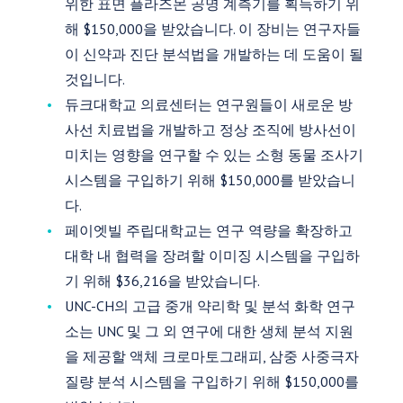
위한 표면 플라즈몬 공명 계측기를 획득하기 위
해 $150,000을 받았습니다. 이 장비는 연구자들
이 신약과 진단 분석법을 개발하는 데 도움이 될
것입니다.
듀크대학교 의료센터는 연구원들이 새로운 방
사선 치료법을 개발하고 정상 조직에 방사선이
미치는 영향을 연구할 수 있는 소형 동물 조사기
시스템을 구입하기 위해 $150,000를 받았습니
다.
페이엣빌 주립대학교는 연구 역량을 확장하고
대학 내 협력을 장려할 이미징 시스템을 구입하
기 위해 $36,216을 받았습니다.
UNC-CH의 고급 중개 약리학 및 분석 화학 연구
소는 UNC 및 그 외 연구에 대한 생체 분석 지원
을 제공할 액체 크로마토그래피, 삼중 사중극자
질량 분석 시스템을 구입하기 위해 $150,000를