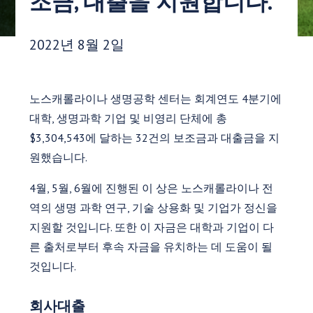
조금, 대출을 지원합니다.
게시 날짜:
2022년 8월 2일
노스캐롤라이나 생명공학 센터는 회계연도 4분기에
대학, 생명과학 기업 및 비영리 단체에 총
$3,304,543에 달하는 32건의 보조금과 대출금을 지
원했습니다.
4월, 5월, 6월에 진행된 이 상은 노스캐롤라이나 전
역의 생명 과학 연구, 기술 상용화 및 기업가 정신을
지원할 것입니다. 또한 이 자금은 대학과 기업이 다
른 출처로부터 후속 자금을 유치하는 데 도움이 될
것입니다.
회사대출