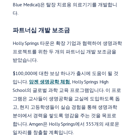
Blue Medical)은 탈장 치료용 의료기기를 개발합니
다.
파트너십 개발 보조금
Holly Springs 타운은 확장 기업과 협력하여 생명과학
프로젝트를 위한 두 개의 파트너십 개발 보조금을
받았습니다.
$100,000에 대한 보상 하나가 출시에 도움이 될 것
입니다.
암젠 생명공학 체험
, Holly Springs High
School의 글로벌 과학 교육 프로그램입니다. 이 프로
그램은 교사들이 생명공학을 교실에 도입하도록 돕
고, 현지 고등학생들이 실습 경험을 통해 생명과학
분야에서 경력을 쌓도록 영감을 주는 것을 목표로
합니다. Amgen은 Holly Springs에서 355개의 새로운
일자리를 창출할 계획입니다.