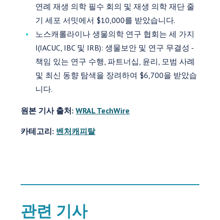
연례 재생 의학 필수 회의 및 재생 의학 재단 줄
기 세포 서밋에서 $10,000를 받았습니다.
노스캐롤라이나 생물의학 연구 협회는 세 가지
I(IACUC, IBC 및 IRB): 생물보안 및 연구 무결성 -
책임 있는 연구 수행, 파트너십, 윤리, 모범 사례
및 최신 동향 탐색을 장려하여 $6,700을 받았습
니다.
원본 기사 출처:
WRAL TechWire
카테고리:
벤처캐피탈
관련 기사