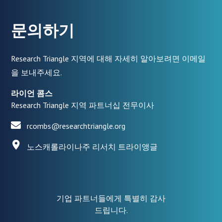
문의하기
Research Triangle 지역에 대해 자세히 알아보려면 이메일
을 보내주세요.
라이언 콤스
Research Triangle 지역 파트너십 전무이사
rcombs@researchtriangle.org
노스캐롤라이나주 리서치 트라이앵글
기업 파트너들에게 특별히 감사
드립니다.