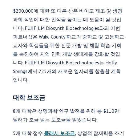
$200,000에 대한 또 다른 상은 바이오 제조 및 생명
과학 직업에 대한 인식을 높이는 데 도움이 될 것입
니다. FUJIFILM Diosynth Biotechnologies와의 이번
파트너십은 Wake County 학교의 중학교 및 고등학교
교사와 학생들을 위한 전문 개발 및 체험 학습 기회
를 촉진하여 지역 인력 개발 생태계를 강화할 것입
니다. FUJIFILM Diosynth Biotechnologies는 Holly
Springs에서 725개의 새로운 일자리를 창출할 계획
입니다.
대학 보조금
8개 대학은 생명과학 연구 발전을 위해 총 $110만
달러가 조금 넘는 보조금을 받았습니다.
5개 대학 접수
플래시 보조금,
상업적 잠재력을 조기