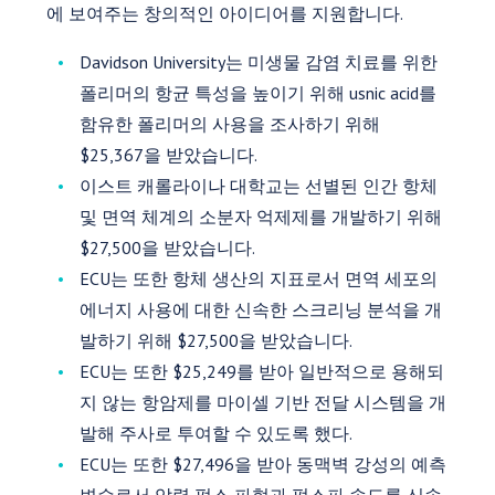
에 보여주는 창의적인 아이디어를 지원합니다.
Davidson University는 미생물 감염 치료를 위한
폴리머의 항균 특성을 높이기 위해 usnic acid를
함유한 폴리머의 사용을 조사하기 위해
$25,367을 받았습니다.
이스트 캐롤라이나 대학교는 선별된 인간 항체
및 면역 체계의 소분자 억제제를 개발하기 위해
$27,500을 받았습니다.
ECU는 또한 항체 생산의 지표로서 면역 세포의
에너지 사용에 대한 신속한 스크리닝 분석을 개
발하기 위해 $27,500을 받았습니다.
ECU는 또한 $25,249를 받아 일반적으로 용해되
지 않는 항암제를 마이셀 기반 전달 시스템을 개
발해 주사로 투여할 수 있도록 했다.
ECU는 또한 $27,496을 받아 동맥벽 강성의 예측