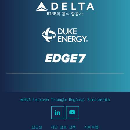
RTRP의 공식 항공사
©2026 Research Triangle Regional Partnership
접근성
개인 정보 정책
사이트맵