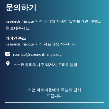
문의하기
Research Triangle 지역에 대해 자세히 알아보려면 이메일
을 보내주세요.
라이언 콤스
Research Triangle 지역 파트너십 전무이사
rcombs@researchtriangle.org
노스캐롤라이나주 리서치 트라이앵글
기업 파트너들에게 특별히 감사
드립니다.