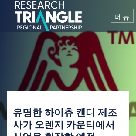
콘텐츠로 건너뛰기
메뉴
유명한 하이츄 캔디 제조
사가 오렌지 카운티에서