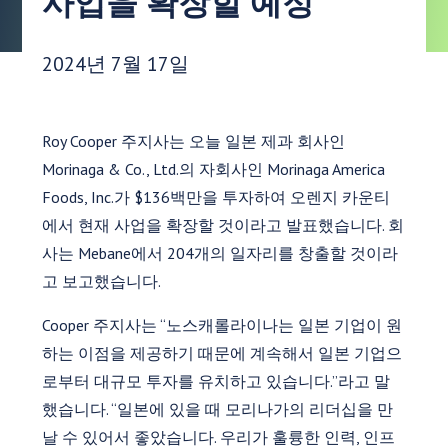
사업을 확장할 예정
게시 날짜:
2024년 7월 17일
Roy Cooper 주지사는 오늘 일본 제과 회사인
Morinaga & Co., Ltd.의 자회사인 Morinaga America
Foods, Inc.가 $136백만을 투자하여 오렌지 카운티
에서 현재 사업을 확장할 것이라고 발표했습니다. 회
사는 Mebane에서 204개의 일자리를 창출할 것이라
고 보고했습니다.
Cooper 주지사는 “노스캐롤라이나는 일본 기업이 원
하는 이점을 제공하기 때문에 계속해서 일본 기업으
로부터 대규모 투자를 유치하고 있습니다.”라고 말
했습니다. “일본에 있을 때 모리나가의 리더십을 만
날 수 있어서 좋았습니다. 우리가 훌륭한 인력, 인프