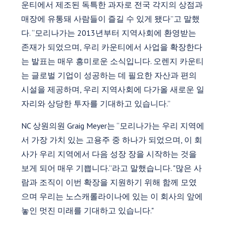
운티에서 제조된 독특한 과자로 전국 각지의 상점과
매장에 유통돼 사람들이 즐길 수 있게 됐다”고 말했
다. “모리나가는 2013년부터 지역사회에 환영받는
존재가 되었으며, 우리 카운티에서 사업을 확장한다
는 발표는 매우 흥미로운 소식입니다. 오렌지 카운티
는 글로벌 기업이 성공하는 데 필요한 자산과 편의
시설을 제공하며, 우리 지역사회에 다가올 새로운 일
자리와 상당한 투자를 기대하고 있습니다.”
NC 상원의원 Graig Meyer는 “모리나가는 우리 지역에
서 가장 가치 있는 고용주 중 하나가 되었으며, 이 회
사가 우리 지역에서 다음 성장 장을 시작하는 것을
보게 되어 매우 기쁩니다.”라고 말했습니다. "많은 사
람과 조직이 이번 확장을 지원하기 위해 함께 모였
으며 우리는 노스캐롤라이나에 있는 이 회사의 앞에
놓인 멋진 미래를 기대하고 있습니다."