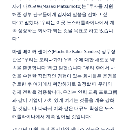
사키 마츠모토(Masaki Matsumoto)는 “투자를 지원
해준 정부 관료들에게 감사의 말씀을 전하고 싶
다”고 말했다. "우리는 이곳 노스캐롤라이나에서 계
속 성장하는 회사가 되는 것을 목표로 하고 있습니
다."
마셸 베이커 샌더스(Machelle Baker Sanders) 상무장
관은 “우리는 모리나가가 우리 주에 대한 새로운 약
속을 환영합니다.”라고 말했습니다. “우리 주에서 사
업을 수행한 직접적인 경험이 있는 회사들은 운영을
검토한 후 여기에서 확장하기로 결정할 때 우리의
경제 전략을 검증합니다. 우리는 인력 교육 프로그램
과 같이 기업이 가치 있게 여기는 것들을 계속 강화
할 것입니다. 따라서 이와 같은 대규모 확장은 노스
캐롤라이나에서 계속 일어날 것입니다.”
2023년 10월, 쿠퍼 주지사와 샌더스 장관은 노스캐