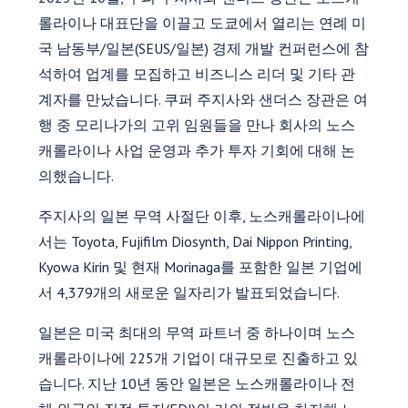
롤라이나 대표단을 이끌고 도쿄에서 열리는 연례 미
국 남동부/일본(SEUS/일본) 경제 개발 컨퍼런스에 참
석하여 업계를 모집하고 비즈니스 리더 및 기타 관
계자를 만났습니다. 쿠퍼 주지사와 샌더스 장관은 여
행 중 모리나가의 고위 임원들을 만나 회사의 노스
캐롤라이나 사업 운영과 추가 투자 기회에 대해 논
의했습니다.
주지사의 일본 무역 사절단 이후, 노스캐롤라이나에
서는 Toyota, Fujifilm Diosynth, Dai Nippon Printing,
Kyowa Kirin 및 현재 Morinaga를 포함한 일본 기업에
서 4,379개의 새로운 일자리가 발표되었습니다.
일본은 미국 최대의 무역 파트너 중 하나이며 노스
캐롤라이나에 225개 기업이 대규모로 진출하고 있
습니다. 지난 10년 동안 일본은 노스캐롤라이나 전