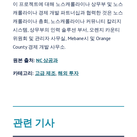
이 프로젝트에 대해 노스캐롤라이나 상무부 및 노스
캐롤라이나 경제 개발 파트너십과 협력한 것은 노스
캐롤라이나 총회, 노스캐롤라이나 커뮤니티 칼리지
시스템, 상무부의 인력 솔루션 부서, 오렌지 카운티
위원회 및 관리자 사무실, Mebane시 및 Orange
County 경제 개발 사무소.
원본 출처:
NC 상공과
카테고리:
고급 제조
,
해외 투자
관련 기사