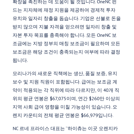
확장을 촉진하는 데 도움이 될 것입니다. OneNC 펀
드는 지자체에 재정 지원을 제공하여 경제적 투자
유치와 일자리 창출을 돕습니다. 기업은 선불로 돈을
받지 않으며 지불 자격을 얻으려면 일자리 창출 및
자본 투자 목표를 충족해야 합니다. 모든 OneNC 보
조금에는 지방 정부의 매칭 보조금이 필요하며 모든
보조금은 해당 조건이 충족되는지 여부에 따라 결정
됩니다.
모리나가의 새로운 직책에는 생산, 품질 보증, 유지
보수 및 지원 직원이 포함됩니다. 급여는 보조금 계
약이 적용되는 각 직위에 따라 다르지만, 이 40개 직
위의 평균 연봉은 $67,075이며, 연간 $260만 이상의
지역 사회 급여 영향을 미칠 가능성이 있습니다. 오
렌지 카운티의 전체 평균 연봉은 $66,979입니다.
NC 르네 프라이스 대표는 “하이츄는 이곳 오렌지카