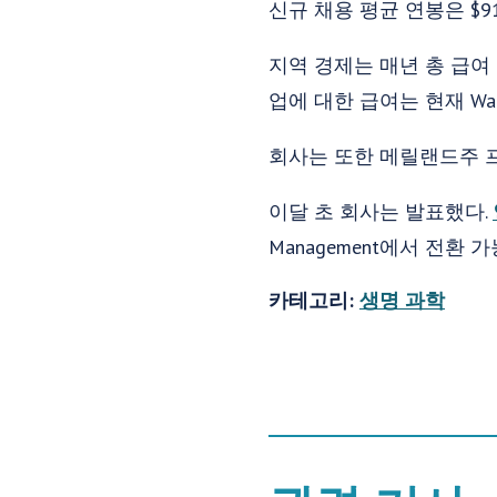
신규 채용 평균 연봉은 $9
지역 경제는 매년 총 급여 
업에 대한 급여는 현재 Wak
회사는 또한 메릴랜드주 
이달 초 회사는 발표했다.
Management에서 전환
카테고리:
생명 과학