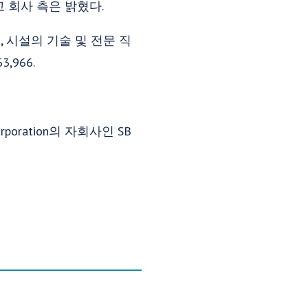
고 회사 측은 밝혔다.
, 시설의 기술 및 전문 직
,966.
Corporation의 자회사인 SB