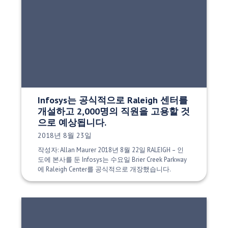
Infosys는 공식적으로 Raleigh 센터를
개설하고 2,000명의 직원을 고용할 것
으로 예상됩니다.
게시 날짜:
2018년 8월 23일
작성자: Allan Maurer 2018년 8월 22일 RALEIGH – 인
도에 본사를 둔 Infosys는 수요일 Brier Creek Parkway
에 Raleigh Center를 공식적으로 개장했습니다.