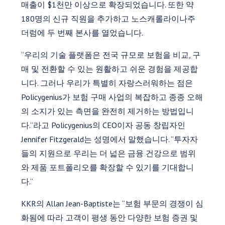
매출이 $1천만 이상으로 확장되었습니다. 또한 약
180명의 신규 직원을 추가하고 노스캐롤라이나주
더럼에 두 번째 본사를 열었습니다.
“우리의 기술 플랫폼은 전국 규모로 보험을 비교, 구
매 및 전환할 수 있는 원활하고 쉬운 경험을 제공합
니다. 그러나 우리가 특별히 자랑스러워하는 점은
Policygenius가 보험 구매 사업의 복잡하고 종종 오해
의 소지가 있는 측면을 완전히 제거하는 방법입니
다.”라고 Policygenius의 CEO이자 공동 창립자인
Jennifer Fitzgerald는 성명에서 말했습니다. “투자자
들의 지원으로 우리는 더 넓은 금융 건강으로 범위
와 제품 포트폴리오를 확장할 수 있기를 기대합니
다.”
KKR의 Allan Jean-Baptiste는 “보험 부문의 경쟁이 심
화됨에 따라 고객이 평생 동안 다양한 보험 증권 및