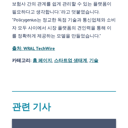
보험사 간의 관계를 쉽게 관리할 수 있는 플랫폼이
필요하다고 생각합니다.”라고 덧붙였습니다.
"Policygenius는 정교한 독점 기술과 통신업체와 소비
자 모두 사이에서 시장 플랫폼의 견인력을 통해 이
를 정확하게 제공하는 모델을 만들었습니다."
출처: WRAL TechWire
카테고리:
홈 페이지
,
스타트업 생태계
,
기술
관련 기사