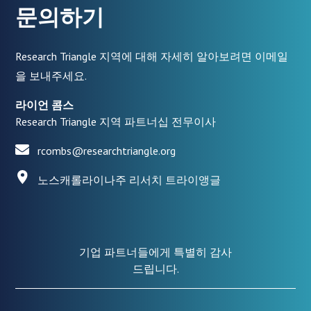
문의하기
Research Triangle 지역에 대해 자세히 알아보려면 이메일
을 보내주세요.
라이언 콤스
Research Triangle 지역 파트너십 전무이사
rcombs@researchtriangle.org
노스캐롤라이나주 리서치 트라이앵글
기업 파트너들에게 특별히 감사
드립니다.