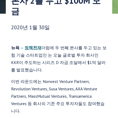
본사 2를 두고 $100M 모
금
게시 날짜:
2020년 1월 30일
뉴욕
—
정책천재
더럼에 두 번째 본사를 두고 있는 보
험 기술 스타트업인 는 오늘 글로벌 투자 회사인
KKR이 주도하는 시리즈 D 자금 조달에서 $1억 달러
를 발표했습니다.
이번 라운드에는 Norwest Venture Partners,
Revolution Ventures, Susa Ventures, AXA Venture
Partners, MassMutual Ventures, Transamerica
Ventures 등 회사의 기존 주요 투자자들도 참여했습
니다.