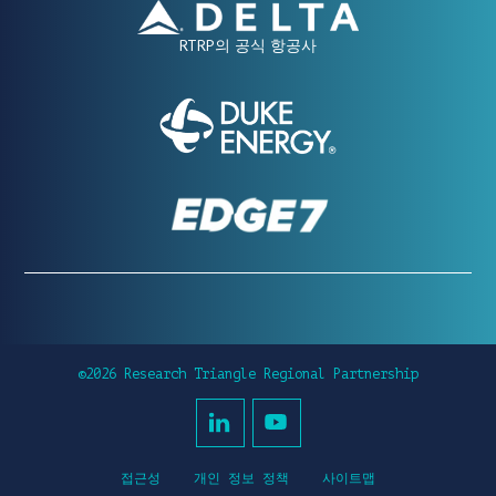
RTRP의 공식 항공사
©2026 Research Triangle Regional Partnership
접근성
개인 정보 정책
사이트맵