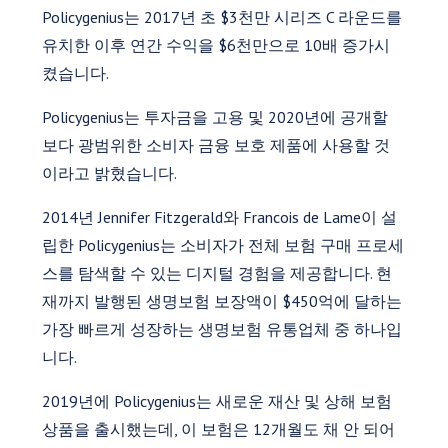
Policygenius는 2017년 초 $3천만 시리즈 C 라운드를
유치한 이후 연간 수익을 $6천만으로 10배 증가시
켰습니다.
Policygenius는 투자금을 고용 및 2020년에 공개할
보다 광범위한 소비자 금융 보호 제품에 사용할 것
이라고 밝혔습니다.
2014년 Jennifer Fitzgerald와 Francois de Lame이 설
립한 Policygenius는 소비자가 전체 보험 구매 프로세
스를 탐색할 수 있는 디지털 경험을 제공합니다. 현
재까지 발행된 생명보험 보장액이 $450억에 달하는
가장 빠르게 성장하는 생명보험 유통업체 중 하나입
니다.
2019년에 Policygenius는 새로운 재산 및 상해 보험
상품을 출시했는데, 이 보험은 12개월도 채 안 되어