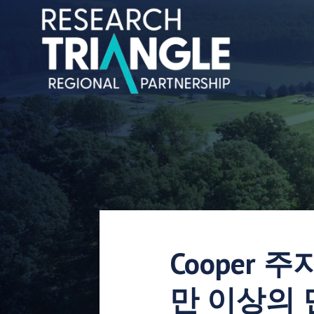
콘텐츠로 건너뛰기
Cooper 
만 이상의 