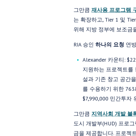
그만큼
재사용 프로그램 
는 확장하고, Tier 1 및
위해 지방 정부에 보조금을 
RIA 승인
하나의 요청
연방
Alexander 카운티: 
지원하는 프로젝트를 통
설과 기존 창고 공간
를 수용하기 위한 76
$7,990,000 민간투
그만큼
지역사회 개발 블
도시 개발부(HUD) 프로그
금을 제공합니다. 프로젝