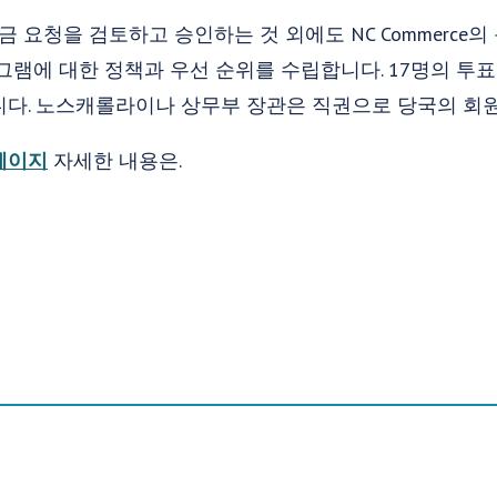
금 요청을 검토하고 승인하는 것 외에도 NC Commerce의
그램에 대한 정책과 우선 순위를 수립합니다. 17명의 투표 
니다. 노스캐롤라이나 상무부 장관은 직권으로 당국의 회
페이지
자세한 내용은.