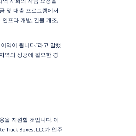
 지역 사회의 자금 요청을
조금 및 대출 프로그램에서
은 인프라 개발, 건물 개조,
체에 이익이 됩니다.”라고 말했
 지역의 성공에 필요한 경
사용을 지원할 것입니다. 이
ck Boxes, LLC가 입주