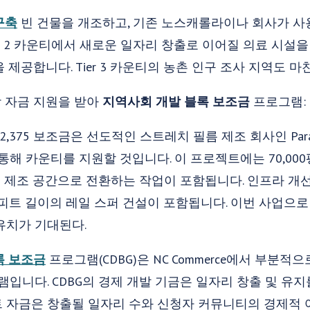
구축
빈 건물을 개조하고, 기존 노스캐롤라이나 회사가 사
 Tier 2 카운티에서 새로운 일자리 창출로 이어질 의료 시설
제공합니다. Tier 3 카운티의 농촌 인구 조사 지역도 
 자금 지원을 받아
지역사회 개발 블록 보조금
프로그램:
$222,375 보조금은 선도적인 스트레치 필름 제조 회사인 Parago
해 카운티를 지원할 것입니다. 이 프로젝트에는 70,00
을 제조 공간으로 전환하는 작업이 포함됩니다. 인프라 개
3피트 길이의 레일 스퍼 건설이 포함됩니다. 이번 사업으로
자 유치가 기대된다.
록 보조금
프로그램(CDBG)은 NC Commerce에서 부분적
램입니다. CDBG의 경제 개발 기금은 일자리 창출 및 유
트 자금은 창출될 일자리 수와 신청자 커뮤니티의 경제적 