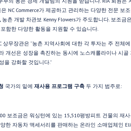
무부의 농촌 경제 개발팀의 지원을 받습니다. RIA 회원은
은 NC Commerce가 제공하고 관리하는 다양한 전문 보
, 농촌 개발 차관보 Kenny Flowers가 주도합니다. 보조금
을 포함한 다양한 활동을 지원할 수 있습니다.
nders NC 상무장관은 “농촌 지역사회에 대한 각 투자는 주 전
프라 개선은 성장을 촉진하는 동시에 노스캐롤라이나 시골
성을 강화할 것입니다.”
청
국가의 밑에
재사용 프로그램 구축
두 가지 범주로:
,000 보조금은 워싱턴에 있는 15,510평방피트 건물의 재
한 자동차 액세서리를 판매하는 온라인 소매업체인 Elite Tru