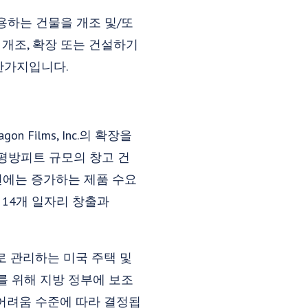
용하는 건물을 개조 및/또
을 개조, 확장 또는 건설하기
마찬가지입니다.
n Films, Inc.의 확장을
0평방피트 규모의 창고 건
선에는 증가하는 제품 수요
 14개 일자리 창출과
으로 관리하는 미국 주택 및
지를 위해 지방 정부에 보조
어려움 수준에 따라 결정됩