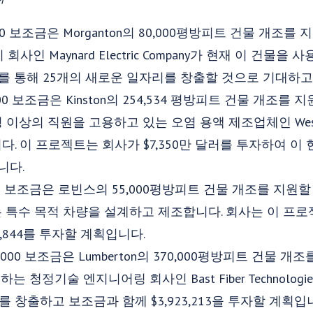
0,000 보조금은 Morganton의 80,000평방피트 건물 개조
회사인 Maynard Electric Company가 현재 이 건물을
투자를 통해 25개의 새로운 일자리를 창출할 것으로 기대하고
0,000 보조금은 Kinston의 254,534 평방피트 건물 개조
이상의 직원을 고용하고 있는 오염 용액 제조업체인 West Pharma
니다. 이 프로젝트는 회사가 $7,350만 달러를 투자하여 
니다.
000 보조금은 로빈스의 55,000평방피트 건물 개조를 지원
er, Inc.는 특수 목적 차량을 설계하고 제조합니다. 회사는 이 
,844를 투자할 계획입니다.
00,000 보조금은 Lumberton의 370,000평방피트 건물 
 청정기술 엔지니어링 회사인 Bast Fiber Technolo
 창출하고 보조금과 함께 $3,923,213을 투자할 계획입