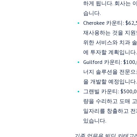
하게 됩니다. 회사는 이
습니다.
Cherokee 카운티: $6
재사용하는 것을 지원할 것입니
위한 서비스와 치과 솔
에 투자할 계획입니다.
Guilford 카운티: $
너지 솔루션을 전문으로 
을 개발할 예정입니다.
그랜빌 카운티: $500
량을 수리하고 도매 고객에
일자리를 창출하고 전체 
있습니다.
기존 업무용 빌딩 카테고