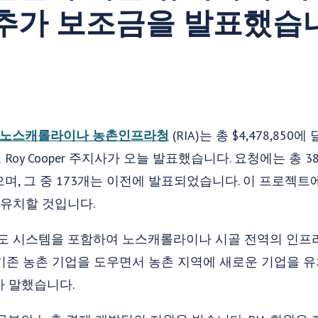
 추가 보조금을 발표했습
노스캐롤라이나 농촌인프라청
(RIA)는 총 $4,478,85
oy Cooper 주지사가 오늘 발표했습니다. 요청에는 총 
며, 그 중 173개는 이전에 발표되었습니다. 이 프로젝트
 유치할 것입니다.
수도 시스템을 포함하여 노스캐롤라이나 시골 전역의 인프
기존 농촌 기업을 도우면서 농촌 지역에 새로운 기업을 유
사가 말했습니다.