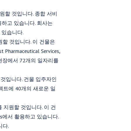
를 지원할 것입니다. 종합 서비
 사용하고 있습니다. 회사는
 있습니다.
를 지원할 것입니다. 이 건물은
ceutical Services,
이 현장에서 72개의 일자리를
할 것입니다. 건물 입주자인
프로젝트에 40개의 새로운 일
개조를 지원할 것입니다. 이 건
gies에서 활용하고 있습니다.
니다.