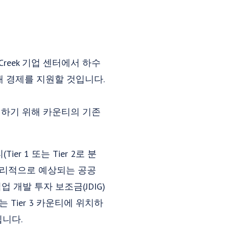
le Creek 기업 센터에서 하수
래 경제를 지원할 것입니다.
 지원하기 위해 카운티의 기존
r 1 또는 Tier 2로 분
합리적으로 예상되는 공공
 개발 투자 보조금(JDIG)
 Tier 3 카운티에 위치하
됩니다.