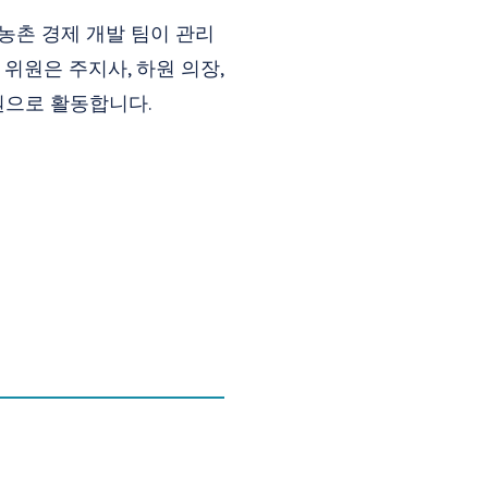
 농촌 경제 개발 팀이 관리
위원은 주지사, 하원 의장,
원으로 활동합니다.