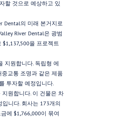
 투자할 것으로 예상하고 있
ver Dental의 미래 본거지로
ey River Dental은 광범
,137,500을 프로젝트
재사용을 지원합니다. 독립형 에
및 대중교통 조명과 같은 제품
1를 투자할 예정입니다.
을 지원합니다. 이 건물은 차
예정입니다. 회사는 173개의
 $1,766,000이 묶여