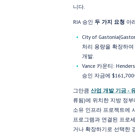
니다.
RIA 승인
두 가지 요청
아
City of Gastonia
처리 용량을 확장하여 
개발.
Vance 카운티: Hen
승인 자금에 $161,7
그만큼
산업 개발 기금 -
류됨)에 위치한 지방 정
소유 인프라 프로젝트에 사용
프로그램과 연결된 프로세스를 
거나 확장하기로 선택한 경