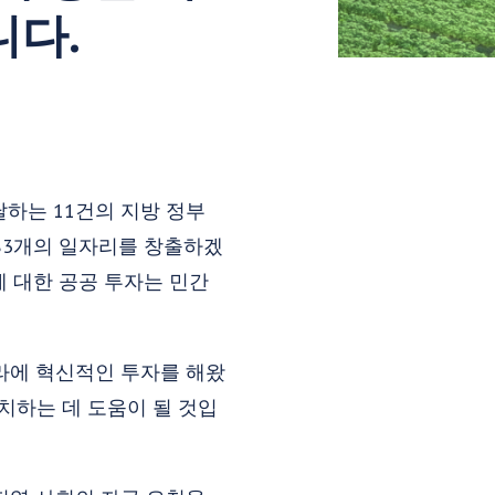
니다.
0에 달하는 11건의 지방 정부
383개의 일자리를 창출하겠
에 대한 공공 투자는 민간
라에 혁신적인 투자를 해왔
치하는 데 도움이 될 것입