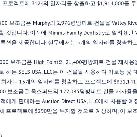
 프로젝트에 31개의 일자리를 창출하고 $1,914,000를
2,500 보조금은 Murphy의 2,976평방피트 건물을 Valley Ri
다. 이전에 Mimms Family Dentistry로 알려졌던 Vall
루션을 제공합니다. 실무에서는 5개의 일자리를 창출하고 $1
100,000 보조금은 High Point의 21,400평방피트 건물 
하는 SELS USA, LLC는 이 건물을 사용하여 가로등 
 회사는 13개의 일자리를 창출하고 프로젝트에 $821,14
,000 보조금은 옥스퍼드의 122,085평방피트 건물 재사용
게 판매하는 Auction Direct USA, LLC에서 사용할 
프로젝트에 $290만을 투자할 것으로 예상하며, 이 보조금에
리