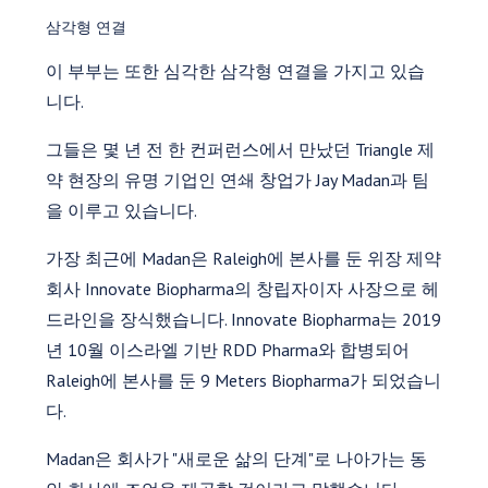
삼각형 연결
이 부부는 또한 심각한 삼각형 연결을 가지고 있습
니다.
그들은 몇 년 전 한 컨퍼런스에서 만났던 Triangle 제
약 현장의 유명 기업인 연쇄 창업가 Jay Madan과 팀
을 이루고 있습니다.
가장 최근에 Madan은 Raleigh에 본사를 둔 위장 제약
회사 Innovate Biopharma의 창립자이자 사장으로 헤
드라인을 장식했습니다. Innovate Biopharma는 2019
년 10월 이스라엘 기반 RDD Pharma와 합병되어
Raleigh에 본사를 둔 9 Meters Biopharma가 되었습니
다.
Madan은 회사가 "새로운 삶의 단계"로 나아가는 동