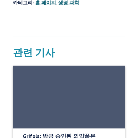
카테고리:
홈 페이지
,
생명 과학
관련 기사
Grifols: 방금 승인된 의약품은