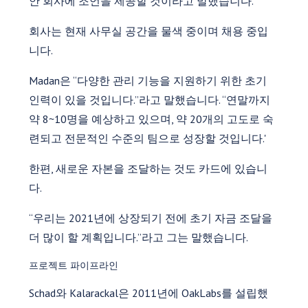
안 회사에 조언을 제공할 것이라고 말했습니다.
회사는 현재 사무실 공간을 물색 중이며 채용 중입
니다.
Madan은 “다양한 관리 기능을 지원하기 위한 초기
인력이 있을 것입니다.”라고 말했습니다. “연말까지
약 8~10명을 예상하고 있으며, 약 20개의 고도로 숙
련되고 전문적인 수준의 팀으로 성장할 것입니다.'
한편, 새로운 자본을 조달하는 것도 카드에 있습니
다.
“우리는 2021년에 상장되기 전에 초기 자금 조달을
더 많이 할 계획입니다.”라고 그는 말했습니다.
프로젝트 파이프라인
Schad와 Kalarackal은 2011년에 OakLabs를 설립했