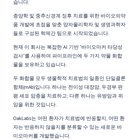
습니다.
종양학 및 중추신경계 징후 치료를 위한 바이오의약
품 개발에 초점을 맞춘 양자물리학자 및 생명과학자
들로 구성된 학제간 팀으로 시작되었습니다.
현재 이 회사는 복잡한 AI 기반 "바이오마커 타당성
검사"를 사용하여 파이프라인에 두 가지 약물 화합
물을 보유하고 있습니다.
두 화합물 모두 생물학적 치료법의 일종인 단일클론
항체(mAb)입니다. 하나는 전이성 대장암, 두경부 편
평 세포 암종을 치료하고; 다른 하나는 유방암과 위
암을 위한 것입니다.
OakLabs는 어떤 환자가 치료법에 반응할지, 어떤 환
자는 반응하지 않을지를 분류할 수 있는 새로운 바
이오마커를 개발했습니다.