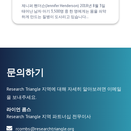
제니퍼 헨더슨(Jennifer Henderson) 2018년 8월 3일
태어난 남자 아기 3,500명 중 한 명에게는 몸을 쇠약
하게 만드는 질병이 도사리고 있습니다…
문의하기
Research Triangle 지역에 대해 자세히 알아보려면 이메일
을 보내주세요.
라이언 콤스
Research Triangle 지역 파트너십 전무이사
rcombs@researchtriangle.org