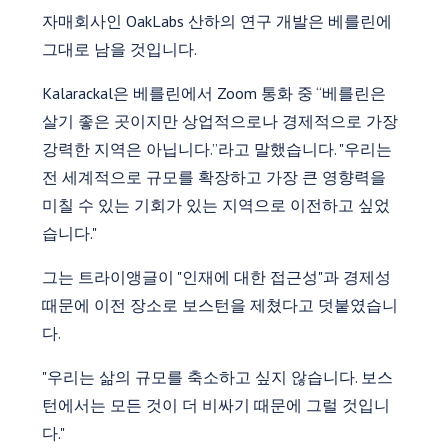
자매회사인 OakLabs 산하의 연구 개발은 베를린에
그대로 남을 것입니다.
Kalarackal은 베를린에서 Zoom 통화 중 “베를린은
살기 좋은 곳이지만 상업적으로나 경제적으로 가장
강력한 지역은 아닙니다.”라고 말했습니다. "우리는
전 세계적으로 규모를 확장하고 가장 큰 영향력을
미칠 수 있는 기회가 있는 지역으로 이전하고 싶었
습니다."
그는 트라이앵글이 "인재에 대한 접근성"과 경제성
때문에 이전 장소로 보스턴을 제쳤다고 덧붙였습니
다.
"우리는 삶의 규모를 축소하고 싶지 않습니다. 보스
턴에서는 모든 것이 더 비싸기 때문에 그럴 것입니
다."