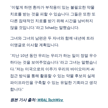
“이렇게 하면 환자가 부작용이 있는 불필요한 약물
치료를 받는 것을 피할 수 있습니다. 그들은 또한 또
다른 잠재적인 치료를 받기 위해 시간을 낭비하지
않을 것입니다.”라고 Schad는 말했습니다.
그녀와 그녀의 남편은 두 자녀와 함께 내년에 트라
이앵글로 이사할 계획입니다.
“지난 10년 동안 우리는 우리가 하는 일이 정말 우수
하다는 것을 보여주었습니다.”라고 그녀는 말했습니
다. "저는 미국으로의 이주가 우리의 바이오마커-AI
접근 방식을 통해 활용할 수 있는 약물 후보의 실제
파이프라인을 구축할 수 있는 유일한 기회라고 생각
합니다."
원본 기사 출처:
WRAL TechWire