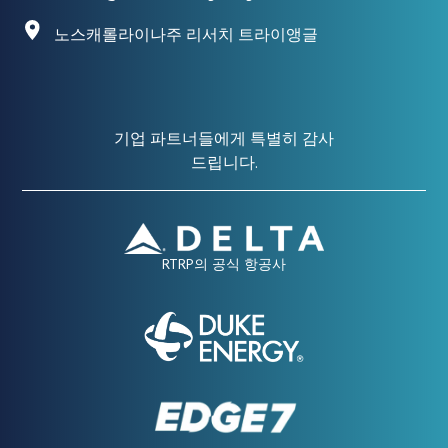
노스캐롤라이나주 리서치 트라이앵글
기업 파트너들에게 특별히 감사
드립니다.
RTRP의 공식 항공사