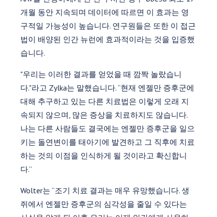
개월 동안 지속되며 데이터에 따르면 이 효과는 영
구적일 가능성이 높습니다. 연구원들은 또한 이 접근
법이 배양된 인간 뉴런에 효과적이라는 것을 입증했
습니다.
"우리는 이러한 결과를 얻었을 때 깜짝 놀랐습니
다."라고 Zylka는 말했습니다. “현재 엔젤만 증후군에
대해 추구하고 있는 다른 치료법은 이렇게 오래 지
속되지 않으며, 많은 증상을 치료하지도 않습니다.
나는 다른 사람들도 결국에는 엔젤만 증후군을 일으
키는 돌연변이를 태아기에 발견하고 그 직후에 치료
하는 것의 이점을 인식하게 될 것이라고 확신합니
다.”
Wolter는 “조기 치료 결과는 매우 유망했습니다. 생
쥐에서 엔젤만 증후군의 심각성을 줄일 수 있다는