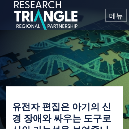
콘텐츠로 건너뛰기
메뉴
유전자 편집은 아기의 신
경 장애와 싸우는 도구로