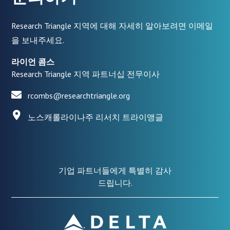
Research Triangle 지역에 대해 자세히 알아보려면 이메일
을 보내주세요.
라이언 콤스
Research Triangle 지역 파트너십 전무이사
rcombs@researchtriangle.org
노스캐롤라이나주 리서치 트라이앵글
기업 파트너들에게 특별히 감사
드립니다.