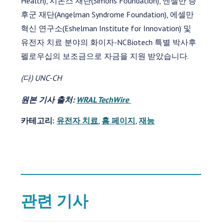
Health), 시몬스 재단(Simons Foundation), 엔젤만 증
후군 재단(Angelman Syndrome Foundation), 에셀만
혁신 연구소(Eshelman Institute for Innovation) 및
유전자 치료 분야의 화이자-NCBiotech 특별 박사후
펠로우십의 보조금으로 자금을 지원 받았습니다.
(다) UNC-CH
원본 기사 출처:
WRAL TechWire
카테고리:
유전자 치료
,
홈 페이지
,
재능
관련 기사