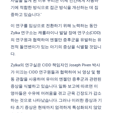
사실을 알게 된 이후 우리는 이제 인간에게 사용하
기에 적합한 방식으로 접근 방식을 개선하는 데 집
중하고 있습니다.”
이 연구를 임상으로 전환하기 위해 노력하는 동안
Zylka 연구소는 캐롤라이나 발달 장애 연구소(CIDD)
의 연구원과 협력하여 엔젤만 증후군을 유발하는 유
전적 돌연변이가 있는 아기의 증상을 식별할 것입니
다.
Zylka의 연구실은 CIDD 책임자인 Joseph Piven 박사
가 이끄는 CIDD 연구원들과 협력하여 뇌 영상 및 행
동 관찰을 사용하여 유아의 엔젤만 증후군과 관련된
증상을 식별하고 있습니다. 일화 보고에 따르면 이
영아들은 수유에 어려움을 겪고 근육 긴장도가 감소
하는 것으로 나타났습니다. 그러나 이러한 증상과 기
타 초기 증상은 현재까지 엄격하게 특성화되지 않았