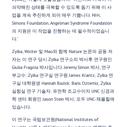
쇠약해진 상태를 극복할 수 있도록 돕기 위해 이 사
업을 계속 추진하게 되어 매우 기쁩니다. NIH,
Simons Foundation, Angelman Syndrome Foundation
의 지원은 이 작업을 진행하는 데 필수적이었습니
다.”
Zylka, Wolter 및 Mao와 함께 Nature 논문의 공동 저
자는 이 연구 당시 Zylka 연구소의 박사후 연구원인
Giulia Fragola 박사입니다. Jeremy Simon 박사, 연구
부교수; Zylka 연구실 연구원 James Krantz; Zylka 연
구실 대학원생 Hannah Bazick; Baris Oztemiz, Zylka
실험실 연구 기술자; 유전학 조교수이자 UNC 신경과
학 센터 회원인 Jason Stein 박사; 모두 UNC-채플힐에
있습니다.
이 연구는 국립보건원(National Institutes of