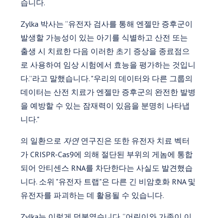
습니다.
Zylka 박사는 “유전자 검사를 통해 엔젤만 증후군이
발생할 가능성이 있는 아기를 식별하고 산전 또는
출생 시 치료한 다음 이러한 초기 증상을 종료점으
로 사용하여 임상 시험에서 효능을 평가하는 것입니
다.”라고 말했습니다. "우리의 데이터와 다른 그룹의
데이터는 산전 치료가 엔젤만 증후군의 완전한 발병
을 예방할 수 있는 잠재력이 있음을 분명히 나타냅
니다."
의 일환으로
자연
연구진은 또한 유전자 치료 벡터
가 CRISPR-Cas9에 의해 절단된 부위의 게놈에 통합
되어 안티센스 RNA를 차단한다는 사실도 발견했습
니다. 소위 "유전자 트랩"은 다른 긴 비암호화 RNA 및
유전자를 파괴하는 데 활용될 수 있습니다.
Zylka는 이렇게 덧붙였습니다. “어린이와 가족이 이