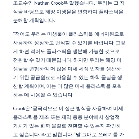
조교수인 Nathan Crook은 말했습니다. “우리는 그 지
식을 바탕으로 해양 미생물을 변형하여 플라스틱을
분해할 계획입니다.
“적어도 우리는 미생물이 플라스틱을 에너지원으로
사용하여 성장하고 번식할 수 있기를 바랍니다. 그렇
게 하면 적어도 플라스틱을 생분해 가능한 것으로
전환할 수 있기 때문입니다. 하지만 우리는 해양 미
생물을 변형하여 더 많은 미세 세정 입자를 생산하
기 위한 공급원료로 사용할 수 있는 화학 물질을 생
산할 계획이며, 이는 더 많은 미세 플라스틱을 포획
하는 데 사용될 수 있습니다.
Crook은 "궁극적으로 이 접근 방식을 사용하여 미세
플라스틱을 제조 또는 제약 응용 분야에서 상업적
가치가 있는 화학 물질로 전환할 수 있는지 확인하
고 싶습니다."라고 말합니다. “말 그대로 쓰레기를 가