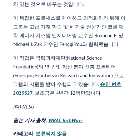
치 있는 것으로 바꾸는 것입니다.”
이 복잡한 프로세스를 제어하고 최적화하기 위해 이
그룹은 고급 기계 학습 및 AI 기술 전문가인 코넬 대
학 에너지 시스템 엔지니어링 교수인 Roxanne E. 및
Michael J. Zak 교수인 Fengqi You와 협력했습니다.
이 작업은 국립과학재단(National Science
Foundation)의 연구 및 혁신 분야 신흥 프론티어
(Emerging Frontiers in Research and Innovation) 프로
그램의 지원을 받아 수행되고 있습니다.
승인 번호
2029327
. 보조금은 4년간 $2백만입니다.
(다) NCSU
원본 기사 출처:
WRAL TechWire
카테고리:
분류되지 않음