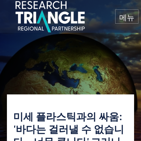
콘텐츠로 건너뛰기
메뉴
미세 플라스틱과의 싸움:
'바다는 걸러낼 수 없습니