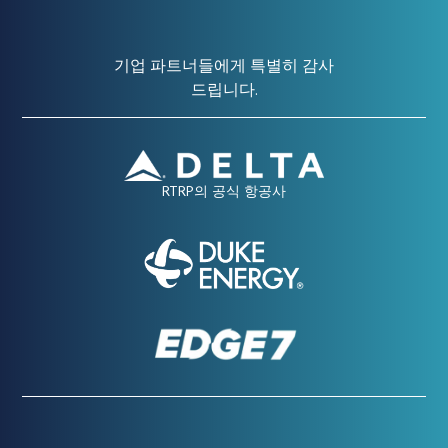
기업 파트너들에게 특별히 감사
드립니다.
RTRP의 공식 항공사