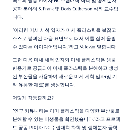
젝트의 공동 PI이자 NC 주립대학 화학 및 생체분자
공학 분야의 S. Frank 및 Doris Culberson 석좌 교수입
니다.
"이러한 미세 세척 입자가 미세 플라스틱을 붙잡고
스스로 붕괴된 다음 표면으로 떠서 이를 집어 올릴
수 있다는 아이디어입니다."라고 Velev는 말합니다.
그런 다음 미세 세척 입자와 미세 플라스틱은 생물
반응기로 공급되어 미세 플라스틱을 분해하고 생성
된 부산물을 사용하여 새로운 미세 세척 입자(및 기
타 유용한 재료)를 생성합니다.
어떻게 작동할까요?
"연구 커뮤니티는 이미 플라스틱을 다양한 부산물로
분해할 수 있는 미생물을 확인했습니다."라고 프로젝
트 공동 PI이자 NC 주립대학 화학 및 생체분자 공학