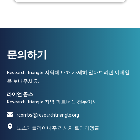
문의하기
Research Triangle 지역에 대해 자세히 알아보려면 이메일
을 보내주세요.
라이언 콤스
Research Triangle 지역 파트너십 전무이사
rcombs@researchtriangle.org
노스캐롤라이나주 리서치 트라이앵글