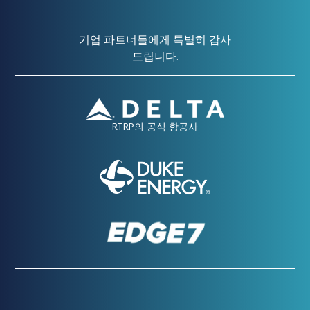
기업 파트너들에게 특별히 감사
드립니다.
RTRP의 공식 항공사