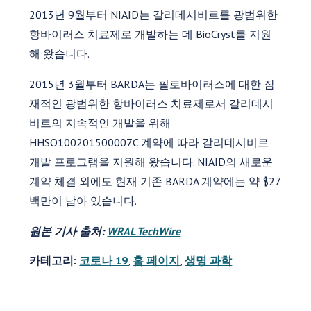
2013년 9월부터 NIAID는 갈리데시비르를 광범위한
항바이러스 치료제로 개발하는 데 BioCryst를 지원
해 왔습니다.
2015년 3월부터 BARDA는 필로바이러스에 대한 잠
재적인 광범위한 항바이러스 치료제로서 갈리데시
비르의 지속적인 개발을 위해
HHSO100201500007C 계약에 따라 갈리데시비르
개발 프로그램을 지원해 왔습니다. NIAID의 새로운
계약 체결 외에도 현재 기존 BARDA 계약에는 약 $27
백만이 남아 있습니다.
원본 기사 출처:
WRAL TechWire
카테고리:
코로나 19
,
홈 페이지
,
생명 과학