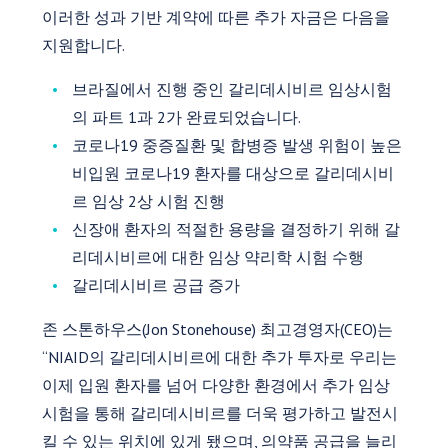
이러한 성과 기반 계약에 따른 추가 자금은 다음을
지원합니다.
브라질에서 진행 중인 갈리데시비르 임상시험
의 파트 1과 2가 완료되었습니다.
코로나19 중증질환 및 합병증 발생 위험이 높은
비입원 코로나19 환자를 대상으로 갈리데시비
르 임상 2상 시험 진행
신장애 환자의 적절한 용량을 결정하기 위해 갈
리데시비르에 대한 임상 약리학 시험 수행
갈리데시비르 공급 증가
존 스톤하우스(Jon Stonehouse) 최고경영자(CEO)는
“NIAID의 갈리데시비르에 대한 추가 투자로 우리는
이제 입원 환자를 넘어 다양한 환경에서 추가 임상
시험을 통해 갈리데시비르를 더욱 평가하고 발전시
킬 수 있는 위치에 있게 됐으며, 의약품 공급을 늘리