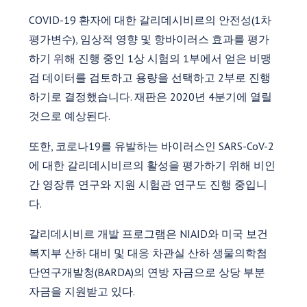
COVID-19 환자에 대한 갈리데시비르의 안전성(1차
평가변수), 임상적 영향 및 항바이러스 효과를 평가
하기 위해 진행 중인 1상 시험의 1부에서 얻은 비맹
검 데이터를 검토하고 용량을 선택하고 2부로 진행
하기로 결정했습니다. 재판은 2020년 4분기에 열릴
것으로 예상된다.
또한, 코로나19를 유발하는 바이러스인 SARS-CoV-2
에 대한 갈리데시비르의 활성을 평가하기 위해 비인
간 영장류 연구와 지원 시험관 연구도 진행 중입니
다.
갈리데시비르 개발 프로그램은 NIAID와 미국 보건
복지부 산하 대비 및 대응 차관실 산하 생물의학첨
단연구개발청(BARDA)의 연방 자금으로 상당 부분
자금을 지원받고 있다.