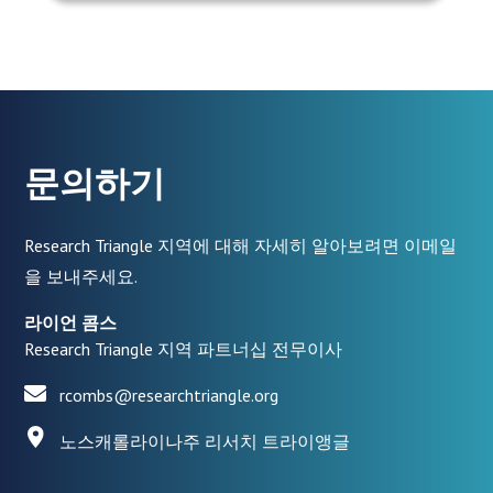
문의하기
Research Triangle 지역에 대해 자세히 알아보려면 이메일
을 보내주세요.
라이언 콤스
Research Triangle 지역 파트너십 전무이사
rcombs@researchtriangle.org
노스캐롤라이나주 리서치 트라이앵글