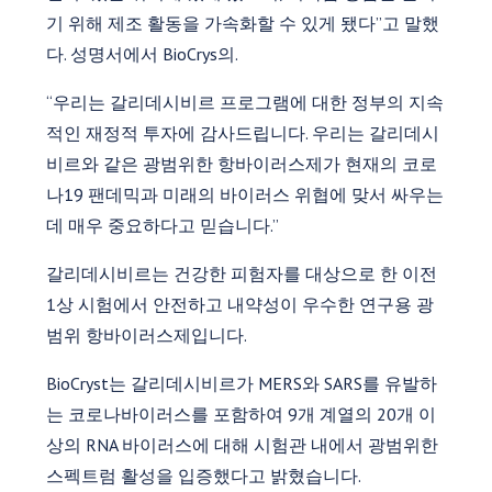
기 위해 제조 활동을 가속화할 수 있게 됐다”고 말했
다. 성명서에서 BioCrys의.
“우리는 갈리데시비르 프로그램에 대한 정부의 지속
적인 재정적 투자에 감사드립니다. 우리는 갈리데시
비르와 같은 광범위한 항바이러스제가 현재의 코로
나19 팬데믹과 미래의 바이러스 위협에 맞서 싸우는
데 매우 중요하다고 믿습니다.”
갈리데시비르는 건강한 피험자를 대상으로 한 이전
1상 시험에서 안전하고 내약성이 우수한 연구용 광
범위 항바이러스제입니다.
BioCryst는 갈리데시비르가 MERS와 SARS를 유발하
는 코로나바이러스를 포함하여 9개 계열의 20개 이
상의 RNA 바이러스에 대해 시험관 내에서 광범위한
스펙트럼 활성을 입증했다고 밝혔습니다.