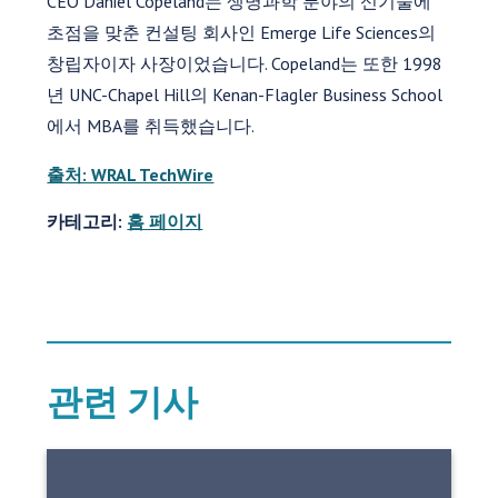
CEO Daniel Copeland는 생명과학 분야의 신기술에
초점을 맞춘 컨설팅 회사인 Emerge Life Sciences의
창립자이자 사장이었습니다. Copeland는 또한 1998
년 UNC-Chapel Hill의 Kenan-Flagler Business School
에서 MBA를 취득했습니다.
출처: WRAL TechWire
카테고리:
홈 페이지
관련 기사