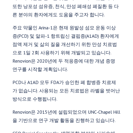
또한 낭포성 섬유증, 천식, 만성 폐쇄성 폐질환 등 다
른 분야의 환자에게도 도움을 주고자 합니다.
주요 약물인 Arina-1은 현재 원발성 섬모 운동 이상
증(PCD) 및 알파-1 항트립신 결핍증(A1AD) 환자에게
점액 제거 및 삶의 질을 개선하기 위한 만성 치료법
으로 1일 2회 사용하기 위해 개발되고 있습니다.
Renovion은 2020년에 두 적응증에 대한 개념 증명
연구를 시작할 계획입니다.
PCD나 A1AD 모두 FDA가 승인한 폐 합병증 치료제
가 없습니다. 사용되는 모든 치료법은 라벨을 벗어난
방식으로 수행됩니다.
Renovion은 2015년에 설립되었으며 UNC-Chapel Hill
을 기반으로 연구 개발 활동을 진행하고 있습니다.