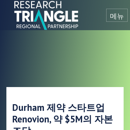
콘텐츠로 건너뛰기
메뉴
Durham 제약 스타트업
Renovion, 약 $5M의 자본