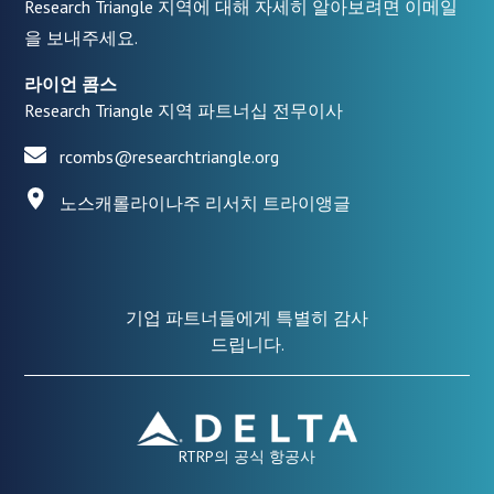
Research Triangle 지역에 대해 자세히 알아보려면 이메일
을 보내주세요.
라이언 콤스
Research Triangle 지역 파트너십 전무이사
rcombs@researchtriangle.org
노스캐롤라이나주 리서치 트라이앵글
기업 파트너들에게 특별히 감사
드립니다.
RTRP의 공식 항공사